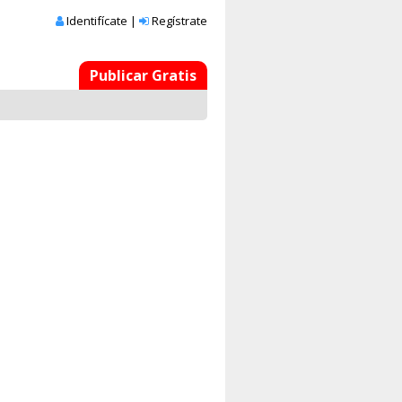
Identifícate
|
Regístrate
Publicar Gratis