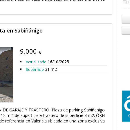
nta en Sabiñánigo
9.000
€
16/10/2025
Actualizado
31 m2
Superficie
 DE GARAJE Y TRASTERO. Plaza de parking Sabiñanigo
12 m2. de superficie y trastero de superficie 3 m2. ÔKH
de referencia en Valencia ubicada en una zona exclusiva