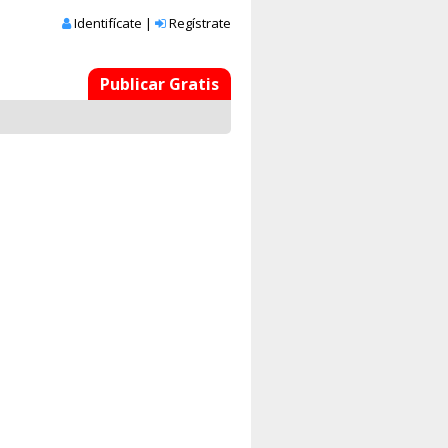
Identifícate
|
Regístrate
Publicar Gratis