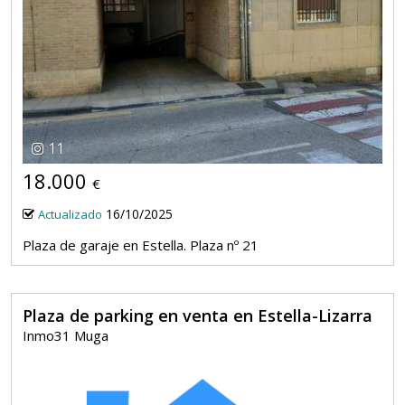
11
18.000
€
16/10/2025
Actualizado
Plaza de garaje en Estella. Plaza nº 21
Plaza de parking en venta en Estella-Lizarra
Inmo31 Muga