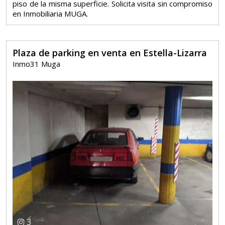
piso de la misma superficie. Solicita visita sin compromiso
en Inmobiliaria MUGA.
Plaza de parking en venta en Estella-Lizarra
Inmo31 Muga
3