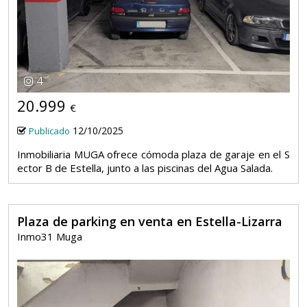
4
20.999
€
12/10/2025
Publicado
Inmobiliaria MUGA ofrece cómoda plaza de garaje en el S
ector B de Estella, junto a las piscinas del Agua Salada.
Plaza de parking en venta en Estella-Lizarra
Inmo31 Muga