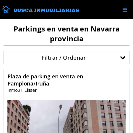
BUSCA INMOBILIARIAS
Parkings en venta en Navarra
provincia
Filtrar / Ordenar
Plaza de parking en venta en
Pamplona/Iruña
Inmo31 Ekiser