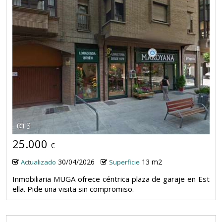
3
25.000
€
30/04/2026
13 m2
Actualizado
Superficie
Inmobiliaria MUGA ofrece céntrica plaza de garaje en Est
ella. Pide una visita sin compromiso.