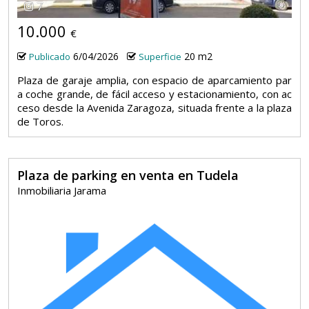
7
10.000
€
6/04/2026
20 m2
Publicado
Superficie
Plaza de garaje amplia, con espacio de aparcamiento par
a coche grande, de fácil acceso y estacionamiento, con ac
ceso desde la Avenida Zaragoza, situada frente a la plaza
de Toros.
Plaza de parking en venta en Tudela
Inmobiliaria Jarama