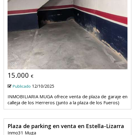
2
15.000
€
12/10/2025
Publicado
INMOBILIARIA MUGA ofrece venta de plaza de garaje en
calleja de los Herreros (junto a la plaza de los Fueros)
Plaza de parking en venta en Estella-Lizarra
Inmo31 Muga