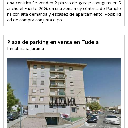
ona céntrica Se venden 2 plazas de garaje contiguas en S
ancho el Fuerte 26G, en una zona muy céntrica de Pamplo
na con alta demanda y escasez de aparcamiento. Posibilid
ad de compra conjunta o po...
Plaza de parking en venta en Tudela
Inmobiliaria Jarama