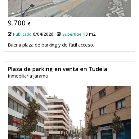
3
9.700
€
6/04/2026
13 m2
Publicado
Superficie
Buena plaza de parking y de fácil acceso.
Plaza de parking en venta en Tudela
Inmobiliaria Jarama