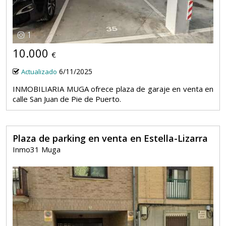
1
10.000
€
6/11/2025
Actualizado
INMOBILIARIA MUGA ofrece plaza de garaje en venta en
calle San Juan de Pie de Puerto.
Plaza de parking en venta en Estella-Lizarra
Inmo31 Muga