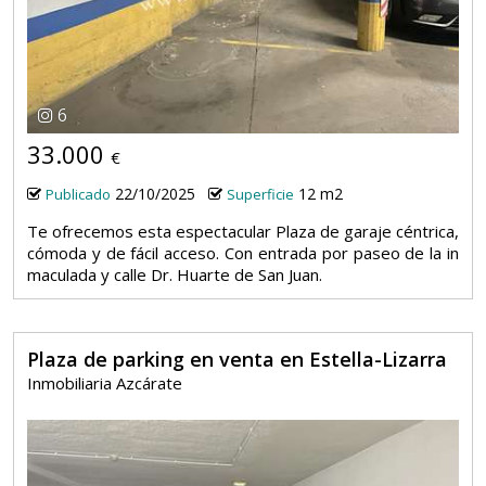
6
33.000
€
22/10/2025
12 m2
Publicado
Superficie
Te ofrecemos esta espectacular Plaza de garaje céntrica,
cómoda y de fácil acceso. Con entrada por paseo de la in
maculada y calle Dr. Huarte de San Juan.
Plaza de parking en venta en Estella-Lizarra
Inmobiliaria Azcárate