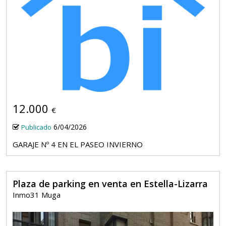
12.000
€
6/04/2026
Publicado
GARAJE Nº 4 EN EL PASEO INVIERNO
Plaza de parking en venta en Estella-Lizarra
Inmo31 Muga