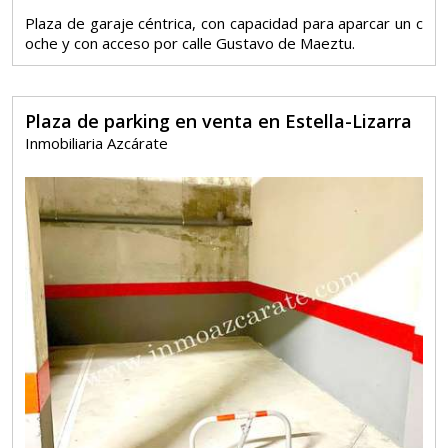
Plaza de garaje céntrica, con capacidad para aparcar un c
oche y con acceso por calle Gustavo de Maeztu.
Plaza de parking en venta en Estella-Lizarra
Inmobiliaria Azcárate