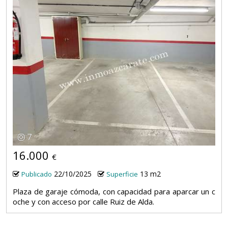
7
16.000
€
22/10/2025
13 m2
Publicado
Superficie
Plaza de garaje cómoda, con capacidad para aparcar un c
oche y con acceso por calle Ruiz de Alda.