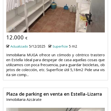
6
12.000
€
5/12/2025
5 m2
Actualizado
Superficie
Inmobiliaria MUGA ofrece un cómodo y céntrico trastero
en Estella Ideal para despejar de casa aquellas cosas que
utilizamos con poca frecuencia, para guardar bicicletas, ob
jetos de colección, etc. Superficie útil 5,18m2 Pide una vis
ita sin comp...
Plaza de parking en venta en Estella-Lizarra
Inmobiliaria Azcárate