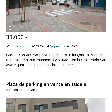
3
33.000
€
6/04/2026
45 m2
Publicado
Superficie
Garaje con acceso para 2 coches o 1 furgoneta, y mucho
espacio de almacenamiento y situado en la calle Pablo Sar
asate, junto a la plaza Sancho el Fuerte
Plaza de parking en venta en Tudela
Inmobiliaria Jarama