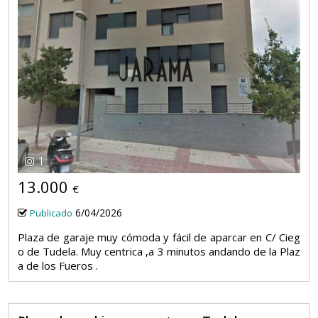
1
13.000
€
6/04/2026
Publicado
Plaza de garaje muy cómoda y fácil de aparcar en C/ Cieg
o de Tudela. Muy centrica ,a 3 minutos andando de la Plaz
a de los Fueros .