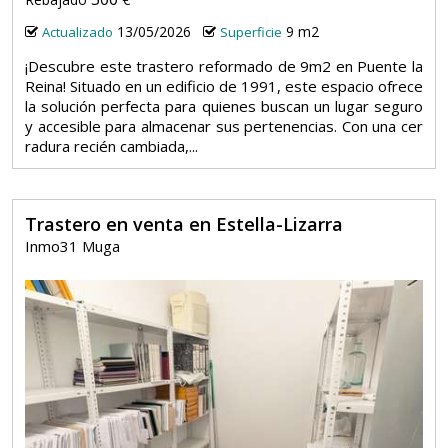
13/05/2026
9 m2
Actualizado
Superficie
¡Descubre este trastero reformado de 9m2 en Puente la
Reina! Situado en un edificio de 1991, este espacio ofrece
la solución perfecta para quienes buscan un lugar seguro
y accesible para almacenar sus pertenencias. Con una cer
radura recién cambiada,...
Trastero en venta en Estella-Lizarra
Inmo31 Muga