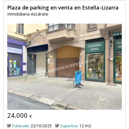
Plaza de parking en venta en Estella-Lizarra
Inmobiliaria Azcárate
4
24.000
€
22/10/2025
12 m2
Publicado
Superficie