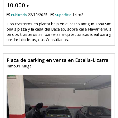
10.000
€
22/10/2025
14 m2
Publicado
Superficie
Dos trasteros en planta baja en el casco antiguo zona Sim
ona´s pizza y la casa del Bacalao, sobre calle Navarreria, s
on dos trasteros sin barreras arquitectónicas ideal para g
uardar bicicletas, etc. Consúltanos.
Plaza de parking en venta en Estella-Lizarra
Inmo31 Muga