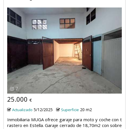
7
25.000
€
5/12/2025
20 m2
Actualizado
Superficie
Inmobiliaria MUGA ofrece garaje para moto y coche con t
rastero en Estella. Garaje cerrado de 18,70m2 con sobre