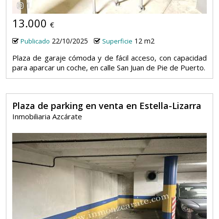
1
13.000
€
22/10/2025
12 m2
Publicado
Superficie
Plaza de garaje cómoda y de fácil acceso, con capacidad
para aparcar un coche, en calle San Juan de Pie de Puerto.
Plaza de parking en venta en Estella-Lizarra
Inmobiliaria Azcárate