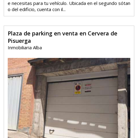
e necesitas para tu vehículo. Ubicada en el segundo sótan
o del edificio, cuenta con il...
Plaza de parking en venta en Cervera de
Pisuerga
Inmobiliaria Alba