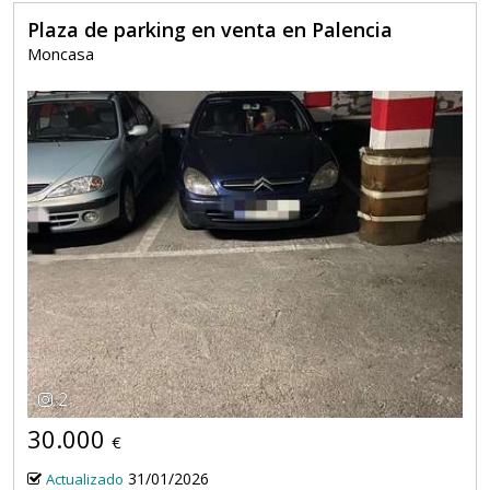
Plaza de parking en venta en Palencia
Moncasa
2
30.000
€
31/01/2026
Actualizado