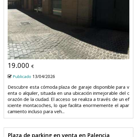
5
19.000
€
13/04/2026
Publicado
Descubre esta cómoda plaza de garaje disponible para v
enta o alquiler, situada en una ubicación inmejorable del c
orazón de la ciudad. El acceso se realiza a través de un ef
iciente montacoches, lo que facilita enormemente el apar
camiento incluso para veh...
Plaza de parking en venta en Palencia