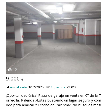
12
9.000
€
3/12/2025
29 m2
Actualizado
Superficie
¡Oportunidad única! Plaza de garaje en venta en Cº de la T
orrecilla, Palencia ¿Estás buscando un lugar seguro y cóm
odo para aparcar tu coche en Palencia? ¡No busques más!