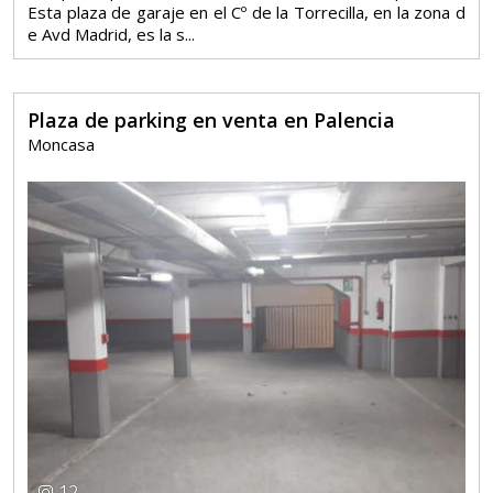
Esta plaza de garaje en el Cº de la Torrecilla, en la zona d
e Avd Madrid, es la s...
Plaza de parking en venta en Palencia
Moncasa
12