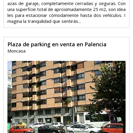
azas de garaje, completamente cerradas y seguras. Con
una superficie total de aproximadamente 25 m2, son idea
les para estacionar cómodamente hasta dos vehículos. I
magina la tranquilidad que sentirás...
Plaza de parking en venta en Palencia
Moncasa