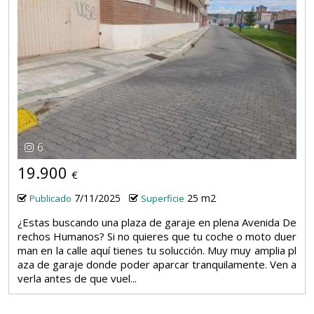
6
19.900
€
7/11/2025
25 m2
Publicado
Superficie
¿Estas buscando una plaza de garaje en plena Avenida De
rechos Humanos? Si no quieres que tu coche o moto duer
man en la calle aquí tienes tu solucción. Muy muy amplia pl
aza de garaje donde poder aparcar tranquilamente. Ven a
verla antes de que vuel...