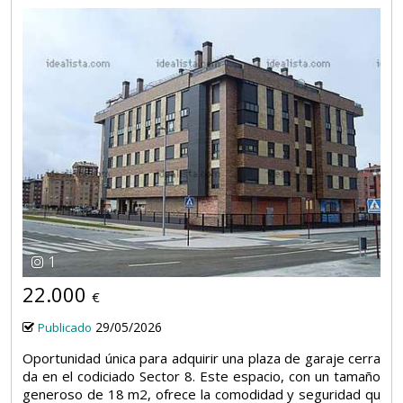
1
22.000
€
29/05/2026
Publicado
Oportunidad única para adquirir una plaza de garaje cerra
da en el codiciado Sector 8. Este espacio, con un tamaño
generoso de 18 m2, ofrece la comodidad y seguridad qu