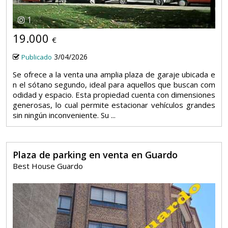
1
19.000
€
3/04/2026
Publicado
Se ofrece a la venta una amplia plaza de garaje ubicada e
n el sótano segundo, ideal para aquellos que buscan com
odidad y espacio. Esta propiedad cuenta con dimensiones
generosas, lo cual permite estacionar vehículos grandes
sin ningún inconveniente. Su ...
Plaza de parking en venta en Guardo
Best House Guardo