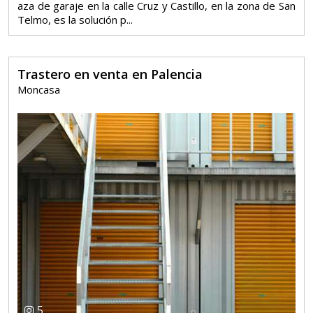
aza de garaje en la calle Cruz y Castillo, en la zona de San
Telmo, es la solución p...
Trastero en venta en Palencia
Moncasa
5