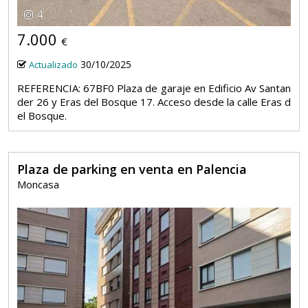
4
7.000
€
30/10/2025
Actualizado
REFERENCIA: 67BF0 Plaza de garaje en Edificio Av Santan
der 26 y Eras del Bosque 17. Acceso desde la calle Eras d
el Bosque.
Plaza de parking en venta en Palencia
Moncasa