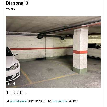
Diagonal 3
Adaix
4
11.000
€
30/10/2025
26 m2
Actualizado
Superficie