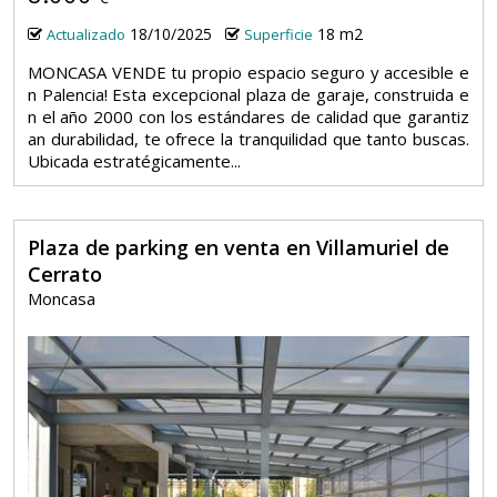
18/10/2025
18 m2
Actualizado
Superficie
MONCASA VENDE tu propio espacio seguro y accesible e
n Palencia! Esta excepcional plaza de garaje, construida e
n el año 2000 con los estándares de calidad que garantiz
an durabilidad, te ofrece la tranquilidad que tanto buscas.
Ubicada estratégicamente...
Plaza de parking en venta en Villamuriel de
Cerrato
Moncasa