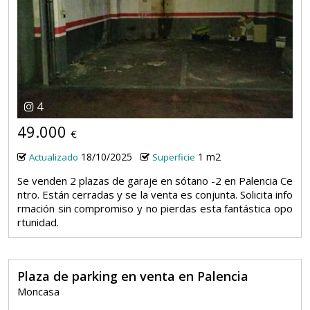
4
49.000
€
18/10/2025
1 m2
Actualizado
Superficie
Se venden 2 plazas de garaje en sótano -2 en Palencia Ce
ntro. Están cerradas y se la venta es conjunta. Solicita info
rmación sin compromiso y no pierdas esta fantástica opo
rtunidad.
Plaza de parking en venta en Palencia
Moncasa