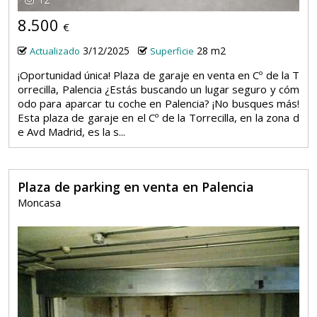
8.500
€
3/12/2025
28 m2
Actualizado
Superficie
¡Oportunidad única! Plaza de garaje en venta en Cº de la T
orrecilla, Palencia ¿Estás buscando un lugar seguro y cóm
odo para aparcar tu coche en Palencia? ¡No busques más!
Esta plaza de garaje en el Cº de la Torrecilla, en la zona d
e Avd Madrid, es la s...
Plaza de parking en venta en Palencia
Moncasa