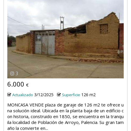
3
6.000
€
3/12/2025
126 m2
Actualizado
Superficie
MONCASA VENDE plaza de garaje de 126 m2 te ofrece u
na solución ideal. Ubicada en la planta baja de un edificio c
on historia, construido en 1850, se encuentra en la tranqu
ila localidad de Población de Arroyo, Palencia. Su gran tam
año la convierte en...