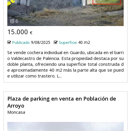
6
15.000
€
9/08/2025
40 m2
Publicado
Superficie
Se vende cochera individual en Guardo, ubicada en el barri
o Valdecastro de Palencia. Esta propiedad destaca por su
doble planta, ofreciendo una superficie total construida d
e aproximadamente 40 m2 más la parte alta que se pued
e utilizar como trastero. L...
Plaza de parking en venta en Población de
Arroyo
Moncasa