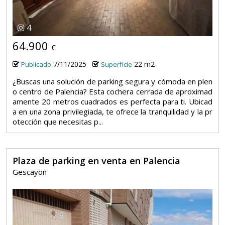
4
64.900
€
7/11/2025
22 m2
Publicado
Superficie
¿Buscas una solución de parking segura y cómoda en plen
o centro de Palencia? Esta cochera cerrada de aproximad
amente 20 metros cuadrados es perfecta para ti. Ubicad
a en una zona privilegiada, te ofrece la tranquilidad y la pr
otección que necesitas p...
Plaza de parking en venta en Palencia
Gescayon