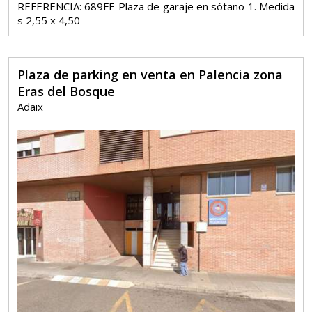
REFERENCIA: 689FE Plaza de garaje en sótano 1. Medida
s 2,55 x 4,50
Plaza de parking en venta en Palencia zona
Eras del Bosque
Adaix