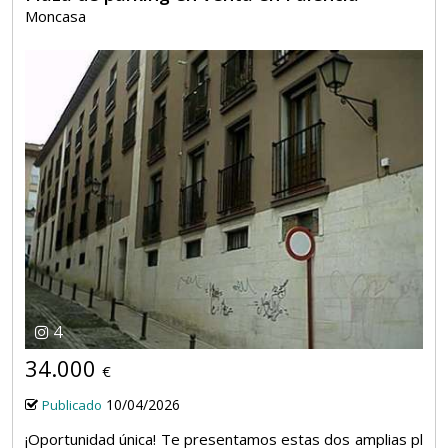
Moncasa
4
34.000
€
10/04/2026
Publicado
¡Oportunidad única! Te presentamos estas dos amplias pl