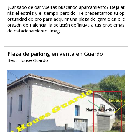
¿Cansado de dar vueltas buscando aparcamiento? Deja at
rás el estrés y el tiempo perdido. Te presentamos tu op
ortunidad de oro para adquirir una plaza de garaje en el c
orazón de Palencia, la solución definitiva a tus problemas
de estacionamiento. Imag...
Plaza de parking en venta en Guardo
Best House Guardo