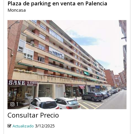
Plaza de parking en venta en Palencia
Moncasa
1
Consultar Precio
3/12/2025
Actualizado