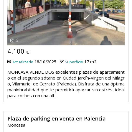
6
4.100
€
18/10/2025
17 m2
Actualizado
Superficie
MONCASA VENDE DOS excelentes plazas de aparcamient
o en el segundo sótano en Ciudad Jardín-Virgen del Milagr
o, Vilamuriel de Cerrato (Palencia). Disfruta de una óptima
maniobrabilidad que te permitirá aparcar sin estrés, ideal
para coches con una alt...
Plaza de parking en venta en Palencia
Moncasa