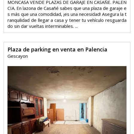
MONCASA VENDE PLAZAS DE GARAJE EN CASAÑE. PALEN
CIA. En lazona de Casañé sabes que una plaza de garaje e
s más que una comodidad, ¡es una necesidad! Asegura la t
ranquilidad de llegar a casa y tener tu vehículo resguarda
do sin dar vueltas interminables. ...
Plaza de parking en venta en Palencia
Gescayon