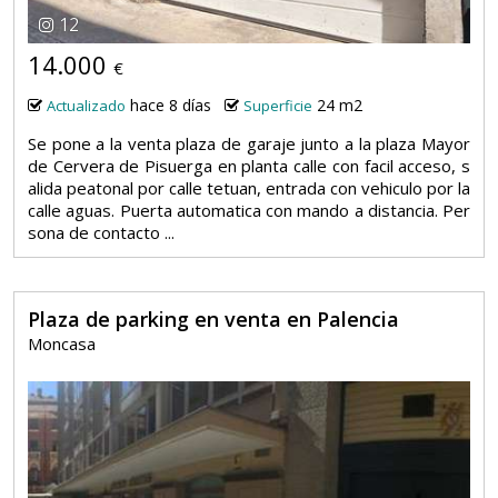
12
14.000
€
hace 8 días
24 m2
Actualizado
Superficie
Se pone a la venta plaza de garaje junto a la plaza Mayor
de Cervera de Pisuerga en planta calle con facil acceso, s
alida peatonal por calle tetuan, entrada con vehiculo por la
calle aguas. Puerta automatica con mando a distancia. Per
sona de contacto ...
Plaza de parking en venta en Palencia
Moncasa