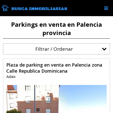
BUSCA INMOBILIARIAS
Parkings en venta en Palencia
provincia
Filtrar / Ordenar
Plaza de parking en venta en Palencia zona
Calle Republica Dominicana
Adaix