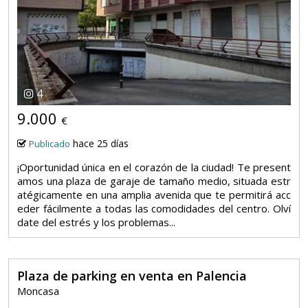
4
9.000
€
hace 25 días
Publicado
¡Oportunidad única en el corazón de la ciudad! Te present
amos una plaza de garaje de tamaño medio, situada estr
atégicamente en una amplia avenida que te permitirá acc
eder fácilmente a todas las comodidades del centro. Olví
date del estrés y los problemas...
Plaza de parking en venta en Palencia
Moncasa