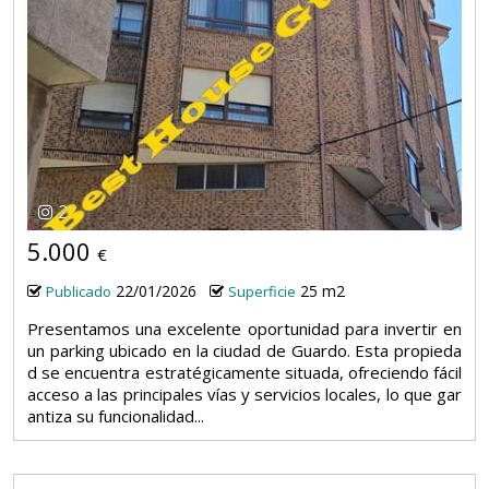
2
5.000
€
22/01/2026
25 m2
Publicado
Superficie
Presentamos una excelente oportunidad para invertir en
un parking ubicado en la ciudad de Guardo. Esta propieda
d se encuentra estratégicamente situada, ofreciendo fácil
acceso a las principales vías y servicios locales, lo que gar
antiza su funcionalidad...