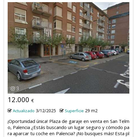
3
12.000
€
3/12/2025
29 m2
Actualizado
Superficie
¡Oportunidad única! Plaza de garaje en venta en San Telm
o, Palencia ¿Estás buscando un lugar seguro y cómodo pa
ra aparcar tu coche en Palencia? ¡No busques más! Esta pl