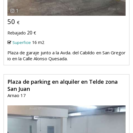
1
50
€
20
Rebajado
€
16 m2
Superficie
Plaza de garaje junto a la Avda. del Cabildo en San Gregor
io en la Calle Alonso Quesada.
Plaza de parking en alquiler en Telde zona
San Juan
Arnao 17