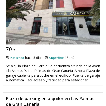
4
70
€
hace 5 días
13 m2
Publicado
Superficie
Se alquila Plaza de Garaje Se encuentra situada en la Aven
ida Ansite, 9, Las Palmas de Gran Canaria. Amplia Plaza de
garaje cubierta para coche en el edificio. Puerta de garaje
automática. Fácil acceso y facilidad para estacionar.
Plaza de parking en alquiler en Las Palmas
de Gran Canaria