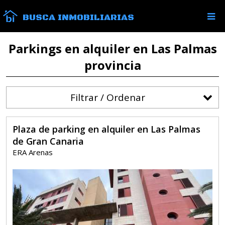
BUSCA INMOBILIARIAS
Parkings en alquiler en Las Palmas
provincia
Filtrar / Ordenar
Plaza de parking en alquiler en Las Palmas
de Gran Canaria
ERA Arenas