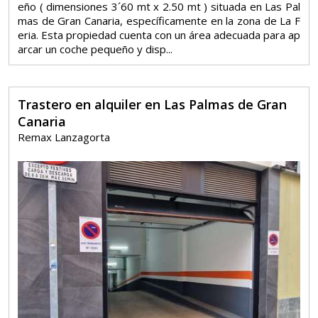
eño ( dimensiones 3´60 mt x 2.50 mt ) situada en Las Pal
mas de Gran Canaria, específicamente en la zona de La F
eria. Esta propiedad cuenta con un área adecuada para ap
arcar un coche pequeño y disp...
Trastero en alquiler en Las Palmas de Gran
Canaria
Remax Lanzagorta