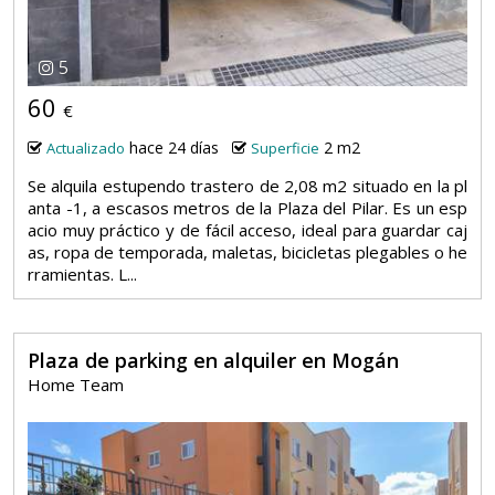
5
60
€
hace 24 días
2 m2
Actualizado
Superficie
Se alquila estupendo trastero de 2,08 m2 situado en la pl
anta -1, a escasos metros de la Plaza del Pilar. Es un esp
acio muy práctico y de fácil acceso, ideal para guardar caj
as, ropa de temporada, maletas, bicicletas plegables o he
rramientas. L...
Plaza de parking en alquiler en Mogán
Home Team