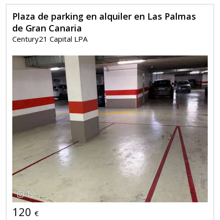
Plaza de parking en alquiler en Las Palmas
de Gran Canaria
Century21 Capital LPA
12
120
€