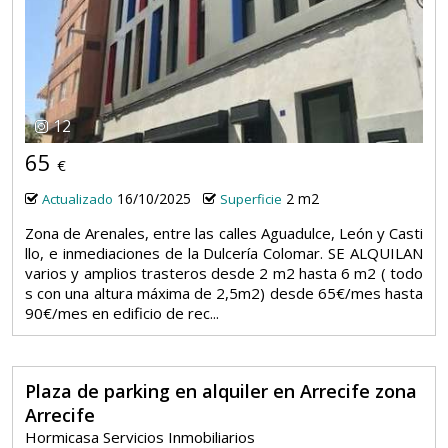
12
65
€
16/10/2025
2 m2
Actualizado
Superficie
Zona de Arenales, entre las calles Aguadulce, León y Casti
llo, e inmediaciones de la Dulcería Colomar. SE ALQUILAN
varios y amplios trasteros desde 2 m2 hasta 6 m2 ( todo
s con una altura máxima de 2,5m2) desde 65€/mes hasta
90€/mes en edificio de rec...
Plaza de parking en alquiler en Arrecife zona
Arrecife
Hormicasa Servicios Inmobiliarios