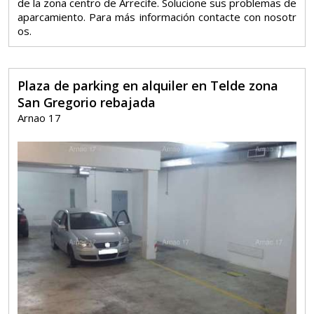
de la zona centro de Arrecife. Solucione sus problemas de
aparcamiento. Para más información contacte con nosotr
os.
Plaza de parking en alquiler en Telde zona
San Gregorio rebajada
Arnao 17