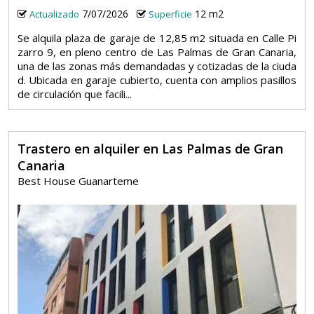
7/07/2026
12 m2
Actualizado
Superficie
Se alquila plaza de garaje de 12,85 m2 situada en Calle Pi
zarro 9, en pleno centro de Las Palmas de Gran Canaria,
una de las zonas más demandadas y cotizadas de la ciuda
d. Ubicada en garaje cubierto, cuenta con amplios pasillos
de circulación que facili...
Trastero en alquiler en Las Palmas de Gran
Canaria
Best House Guanarteme