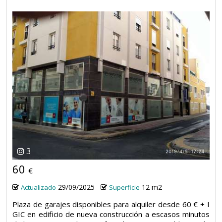
3
60
€
29/09/2025
12 m2
Actualizado
Superficie
Plaza de garajes disponibles para alquiler desde 60 € + I
GIC en edificio de nueva construcción a escasos minutos