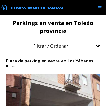
BUSCA INMOBILIARIAS
Parkings en venta en Toledo
provincia
Filtrar / Ordenar
Plaza de parking en venta en Los Yébenes
Ikesa