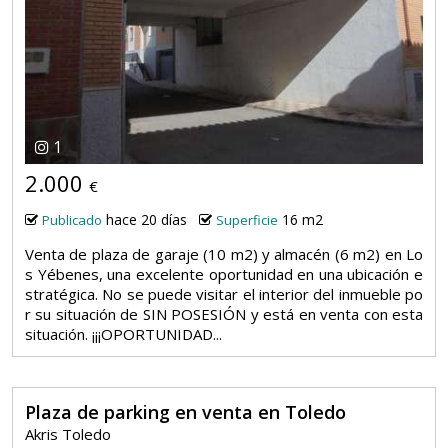
1
2.000
€
hace 20 días
16 m2
Publicado
Superficie
Venta de plaza de garaje (10 m2) y almacén (6 m2) en Lo
s Yébenes, una excelente oportunidad en una ubicación e
stratégica. No se puede visitar el interior del inmueble po
r su situación de SIN POSESIÓN y está en venta con esta
situación. ¡¡¡OPORTUNIDAD...
Plaza de parking en venta en Toledo
Akris Toledo