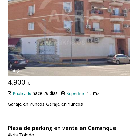
3
4.900
€
hace 26 días
12 m2
Publicado
Superficie
Garaje en Yuncos Garaje en Yuncos
Plaza de parking en venta en Carranque
Akris Toledo