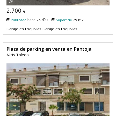
1
2.700
€
hace 26 días
29 m2
Publicado
Superficie
Garaje en Esquivias Garaje en Esquivias
Plaza de parking en venta en Pantoja
Akris Toledo