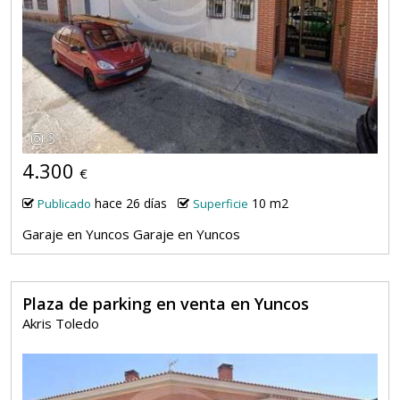
3
4.300
€
hace 26 días
10 m2
Publicado
Superficie
Garaje en Yuncos Garaje en Yuncos
Plaza de parking en venta en Yuncos
Akris Toledo