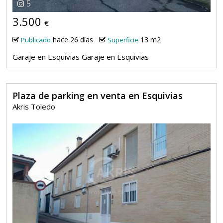
5
3.500
€
hace 26 días
13 m2
Publicado
Superficie
Garaje en Esquivias Garaje en Esquivias
Plaza de parking en venta en Esquivias
Akris Toledo