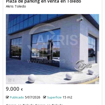
Plaza de parking en venta en Toledo
Akris Toledo
2
9.000
€
5/07/2026
15 m2
Publicado
Superficie