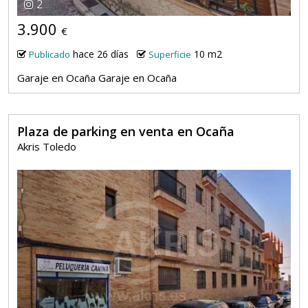
2
3.900
€
hace 26 días
10 m2
Publicado
Superficie
Garaje en Ocaña Garaje en Ocaña
Plaza de parking en venta en Ocaña
Akris Toledo