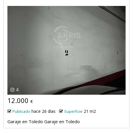
4
12.000
€
hace 26 días
21 m2
Publicado
Superficie
Garaje en Toledo Garaje en Toledo