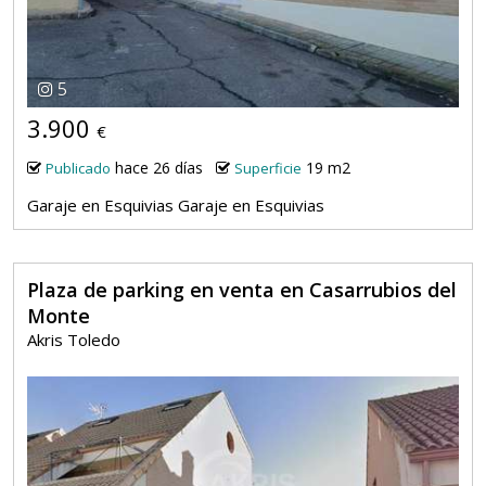
5
3.900
€
hace 26 días
19 m2
Publicado
Superficie
Garaje en Esquivias Garaje en Esquivias
Plaza de parking en venta en Casarrubios del
Monte
Akris Toledo