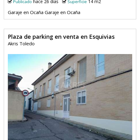
hace 26 días
14 m2
Publicado
Superficie
Garaje en Ocaña Garaje en Ocaña
Plaza de parking en venta en Esquivias
Akris Toledo