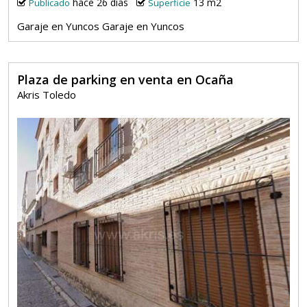
hace 26 días
13 m2
Publicado
Superficie
Garaje en Yuncos Garaje en Yuncos
Plaza de parking en venta en Ocaña
Akris Toledo