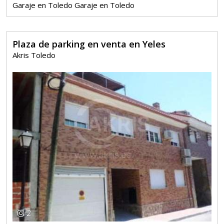
Garaje en Toledo Garaje en Toledo
Plaza de parking en venta en Yeles
Akris Toledo
2