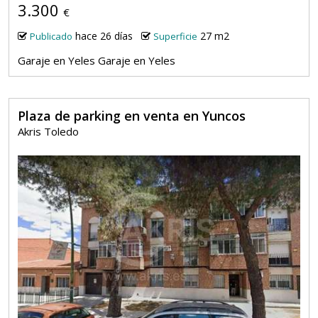
3.300
€
hace 26 días
27 m2
Publicado
Superficie
Garaje en Yeles Garaje en Yeles
Plaza de parking en venta en Yuncos
Akris Toledo