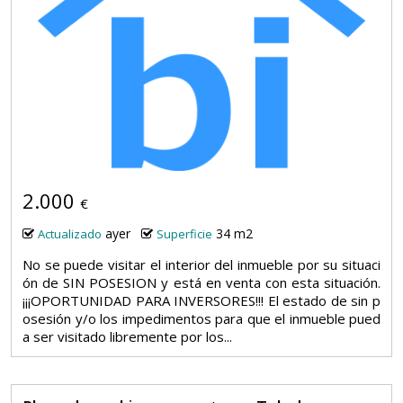
2.000
€
ayer
34 m2
Actualizado
Superficie
No se puede visitar el interior del inmueble por su situaci
ón de SIN POSESION y está en venta con esta situación.
¡¡¡OPORTUNIDAD PARA INVERSORES!!! El estado de sin p
osesión y/o los impedimentos para que el inmueble pued
a ser visitado libremente por los...