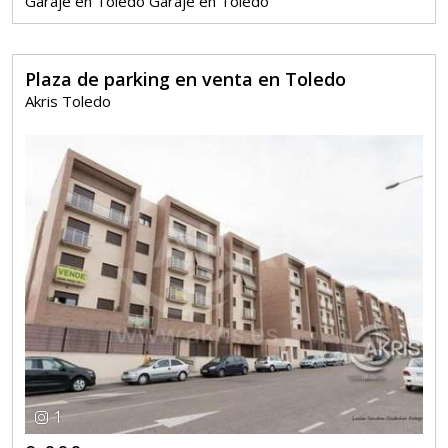
Garaje en Toledo Garaje en Toledo
Plaza de parking en venta en Toledo
Akris Toledo
1