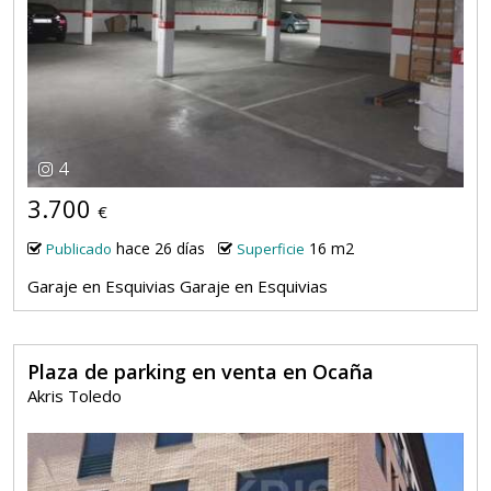
4
3.700
€
hace 26 días
16 m2
Publicado
Superficie
Garaje en Esquivias Garaje en Esquivias
Plaza de parking en venta en Ocaña
Akris Toledo