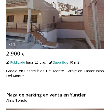
1
2.900
€
hace 26 días
10 m2
Publicado
Superficie
Garaje en Casarrubios Del Monte Garaje en Casarrubios
Del Monte
Plaza de parking en venta en Yuncler
Akris Toledo