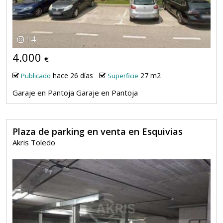
14
4.000
€
hace 26 días
27 m2
Publicado
Superficie
Garaje en Pantoja Garaje en Pantoja
Plaza de parking en venta en Esquivias
Akris Toledo