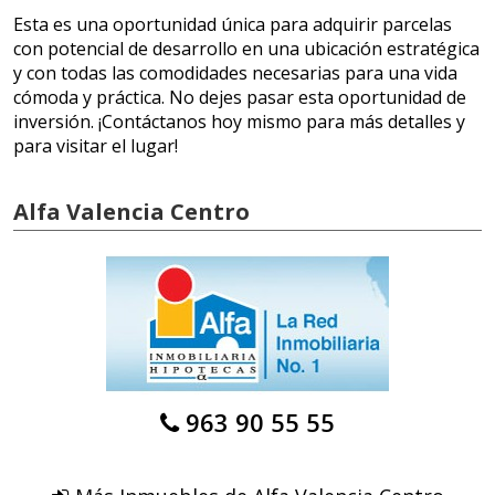
Esta es una oportunidad única para adquirir parcelas
con potencial de desarrollo en una ubicación estratégica
y con todas las comodidades necesarias para una vida
cómoda y práctica. No dejes pasar esta oportunidad de
inversión. ¡Contáctanos hoy mismo para más detalles y
para visitar el lugar!
Alfa Valencia Centro
963 90 55 55