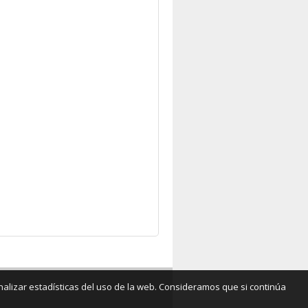
analizar estadísticas del uso de la web. Consideramos que si continúa