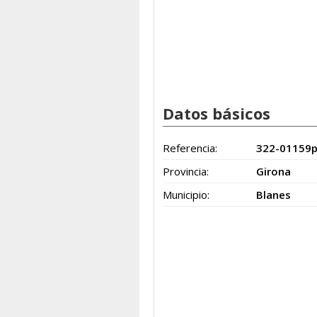
Datos básicos
Referencia:
322-01159
Provincia:
Girona
Municipio:
Blanes