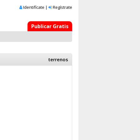
Identifícate
|
Regístrate
Publicar Gratis
terrenos