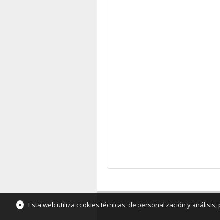
×
Esta web utiliza cookies técnicas, de personalización y análisis