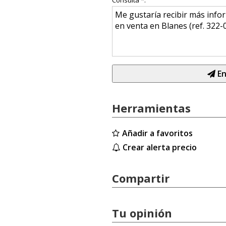
Consulta *:
En
Herramientas
Añadir a favoritos
Crear alerta precio
Compartir
Tu opinión