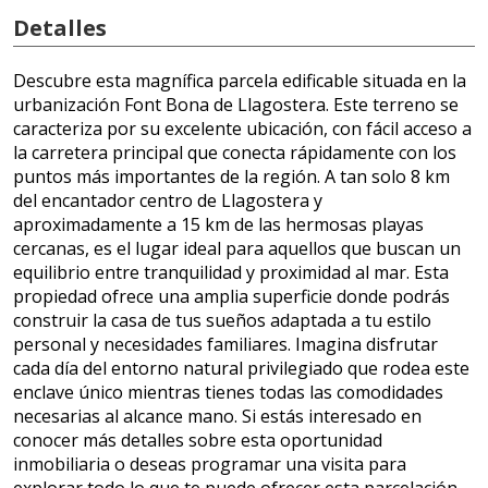
Detalles
Descubre esta magnífica parcela edificable situada en la
urbanización Font Bona de Llagostera. Este terreno se
caracteriza por su excelente ubicación, con fácil acceso a
la carretera principal que conecta rápidamente con los
puntos más importantes de la región. A tan solo 8 km
del encantador centro de Llagostera y
aproximadamente a 15 km de las hermosas playas
cercanas, es el lugar ideal para aquellos que buscan un
equilibrio entre tranquilidad y proximidad al mar. Esta
propiedad ofrece una amplia superficie donde podrás
construir la casa de tus sueños adaptada a tu estilo
personal y necesidades familiares. Imagina disfrutar
cada día del entorno natural privilegiado que rodea este
enclave único mientras tienes todas las comodidades
necesarias al alcance mano. Si estás interesado en
conocer más detalles sobre esta oportunidad
inmobiliaria o deseas programar una visita para