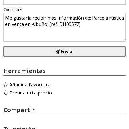
Consulta *:
Enviar
Herramientas
Añadir a favoritos
Crear alerta precio
Compartir
Tu opinión