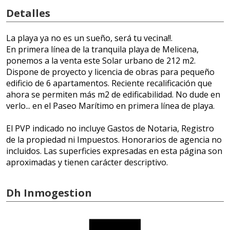
Detalles
La playa ya no es un sueño, será tu vecina!!.
En primera línea de la tranquila playa de Melicena,
ponemos a la venta este Solar urbano de 212 m2.
Dispone de proyecto y licencia de obras para pequeño
edificio de 6 apartamentos. Reciente recalificación que
ahora se permiten más m2 de edificabilidad. No dude en
verlo... en el Paseo Marítimo en primera línea de playa.
El PVP indicado no incluye Gastos de Notaria, Registro
de la propiedad ni Impuestos. Honorarios de agencia no
incluidos. Las superficies expresadas en esta página son
aproximadas y tienen carácter descriptivo.
Dh Inmogestion