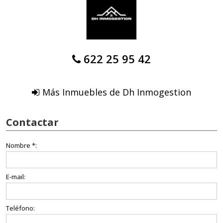
622 25 95 42
Más Inmuebles de Dh Inmogestion
Contactar
Nombre *:
E-mail:
Teléfono: