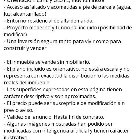
- Orientación: ESTE y OESTE, muy luminosa
- Acceso asfaltado y acometidas a pie de parcela (agua,
luz, alcantarillado)
- Entorno residencial de alta demanda.
- Proyecto moderno y funcional incluido (posibilidad de
modificar)
- Una inversión segura tanto para vivir como para
construir y vender.
- El inmueble se vende sin mobiliario.
- El plano incluido es orientativo, no está a escala y no
representa con exactitud la distribución o las medidas
reales del inmueble.
- Las superficies expresadas en esta página tienen
carácter descriptivo y son aproximadas.
- El precio puede ser susceptible de modificación sin
previo aviso.
- Validez del anuncio: Hasta fin de contrato.
- Algunas imágenes mostradas han podido ser
modificadas con inteligencia artificial y tienen carácter
ilustrativo.