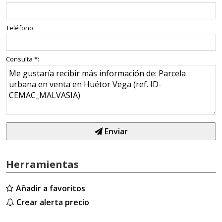
Teléfono:
Consulta *:
Enviar
Herramientas
Añadir a favoritos
Crear alerta precio