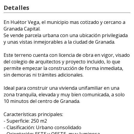
Detalles
En Huétor Vega, el municipio mas cotizado y cercano a
Granada Capital.
Se vende parcela urbana con una ubicación privilegiada
y unas vistas inmejorables a la ciudad de Granada.
Este terreno cuenta con licencia de obra en vigor, visado
del colegio de arquitectos y proyecto incluido, lo que
permite empezar la construcción de forma inmediata,
sin demoras ni trámites adicionales.
Ideal para construir una vivienda unifamiliar en una
zona tranquila, elevada y muy bien comunicada, a solo
10 minutos del centro de Granada.
Características principales:
- Superficie: 250 m2
- Clasificación: Urbano consolidado