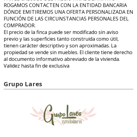
ROGAMOS CONTACTEN CON LA ENTIDAD BANCARIA
DÓNDE EMITIREMOS UNA OFERTA PERSONALIZADA EN
FUNCIÓN DE LAS CIRCUNSTANCIAS PERSONALES DEL
COMPRADOR.
El precio de la finca puede ser modificado sin aviso
previo y las superficies tanto construida como útil,
tienen carácter descriptivo y son aproximadas. La
propiedad se vende sin muebles. El cliente tiene derecho
al documento informativo abreviado de la vivienda.
Validez hasta fin de exclusiva
Grupo Lares