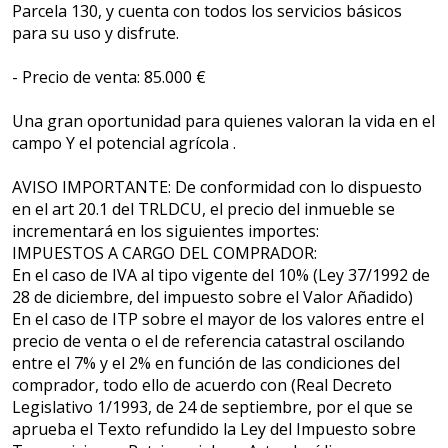
Parcela 130, y cuenta con todos los servicios básicos
para su uso y disfrute.
- Precio de venta: 85.000 €
Una gran oportunidad para quienes valoran la vida en el
campo Y el potencial agrícola .
AVISO IMPORTANTE: De conformidad con lo dispuesto
en el art 20.1 del TRLDCU, el precio del inmueble se
incrementará en los siguientes importes:
IMPUESTOS A CARGO DEL COMPRADOR:
En el caso de IVA al tipo vigente del 10% (Ley 37/1992 de
28 de diciembre, del impuesto sobre el Valor Añadido)
En el caso de ITP sobre el mayor de los valores entre el
precio de venta o el de referencia catastral oscilando
entre el 7% y el 2% en función de las condiciones del
comprador, todo ello de acuerdo con (Real Decreto
Legislativo 1/1993, de 24 de septiembre, por el que se
aprueba el Texto refundido la Ley del Impuesto sobre