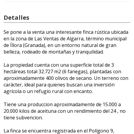
Detalles
Se pone a la venta una interesante finca rústica ubicada
en la zona de Las Ventas de Algarra, término municipal
de Íllora (Granada), en un entorno natural de gran
belleza, rodeado de montañas y tranquilidad.
La propiedad cuenta con una superficie total de 3
hectáreas total 32.727 m2 (6 fanegas), plantadas con
aproximadamente 400 olivos de secano. Un terreno con
carácter, ideal para quienes buscan una inversión
agrícola o un refugio rural con encanto.
Tiene una produccion aproximadamente de 15.000 a
20.000 kilos de aceituna con un rendimiento del 24 , no
tiene subvencion.
La finca se encuentra registrada en el Polígono 9,