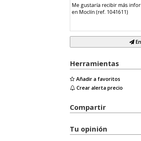
En
Herramientas
Añadir a favoritos
Crear alerta precio
Compartir
Tu opinión