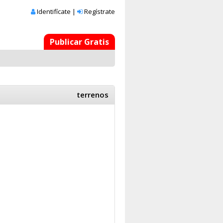
Identifícate
|
Regístrate
Publicar Gratis
terrenos