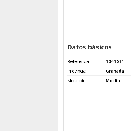
Datos básicos
Referencia:
1041611
Provincia:
Granada
Municipio:
Moclín