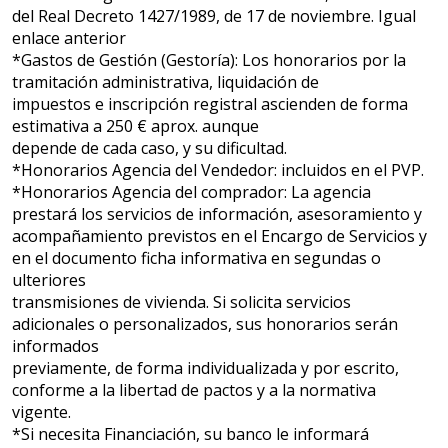
del Real Decreto 1427/1989, de 17 de noviembre. Igual
enlace anterior
*Gastos de Gestión (Gestoría): Los honorarios por la
tramitación administrativa, liquidación de
impuestos e inscripción registral ascienden de forma
estimativa a 250 € aprox. aunque
depende de cada caso, y su dificultad.
*Honorarios Agencia del Vendedor: incluidos en el PVP.
*Honorarios Agencia del comprador: La agencia
prestará los servicios de información, asesoramiento y
acompañamiento previstos en el Encargo de Servicios y
en el documento ficha informativa en segundas o
ulteriores
transmisiones de vivienda. Si solicita servicios
adicionales o personalizados, sus honorarios serán
informados
previamente, de forma individualizada y por escrito,
conforme a la libertad de pactos y a la normativa
vigente.
*Si necesita Financiación, su banco le informará