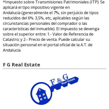
*Impuesto sobre Transmisiones Patrimoniales (ITP): Se
aplicará el tipo impositivo vigente en
Andalucía (generalmente el 7%, sin perjuicio de tipos
reducidos del 6%. 3,5%, etc, aplicables según las
circunstancias personales del comprador o las
características del inmueble). El impuesto se devenga
sobre el superior entre: 1.- Valor de Referencia de
Catastro; y 2.- Precio de venta. Puede calcular su
situación personal en el portal oficial de la A.T. de
Andalucía.
F G Real Estate