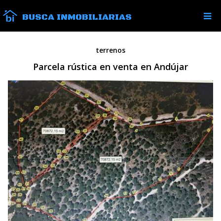
BUSCA INMOBILIARIAS
terrenos
Parcela rústica en venta en Andújar