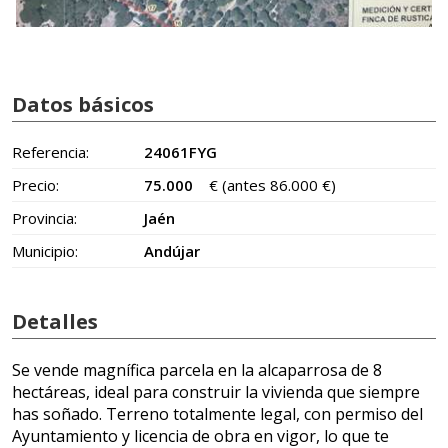
Datos básicos
Referencia:
24061FYG
Precio:
75.000
€
(antes 86.000 €)
Provincia:
Jaén
Municipio:
Andújar
Detalles
Se vende magnífica parcela en la alcaparrosa de 8
hectáreas, ideal para construir la vivienda que siempre
has soñado. Terreno totalmente legal, con permiso del
Ayuntamiento y licencia de obra en vigor, lo que te