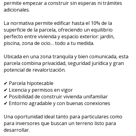
permite empezar a construir sin esperas ni trámites
adicionales.
La normativa permite edificar hasta el 10% de la
superficie de la parcela, ofreciendo un equilibrio
perfecto entre vivienda y espacio exterior: jardín,
piscina, zona de ocio… todo a tu medida.
Ubicada en una zona tranquila y bien comunicada, esta
parcela combina privacidad, seguridad jurídica y gran
potencial de revalorización.
✔ Parcela hipotecable
✔ Licencia y permisos en vigor
✔ Posibilidad de construir vivienda unifamiliar
✔ Entorno agradable y con buenas conexiones
Una oportunidad ideal tanto para particulares como
para inversores que buscan un terreno listo para
desarrollar.