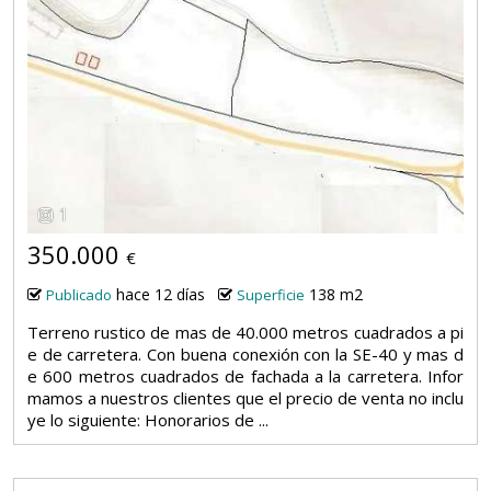
1
350.000
€
hace 12 días
138 m2
Publicado
Superficie
Terreno rustico de mas de 40.000 metros cuadrados a pi
e de carretera. Con buena conexión con la SE-40 y mas d
e 600 metros cuadrados de fachada a la carretera. Infor
mamos a nuestros clientes que el precio de venta no inclu
ye lo siguiente: Honorarios de ...