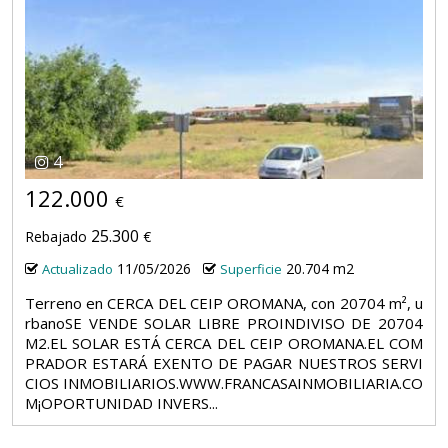
4
122.000
€
25.300
Rebajado
€
11/05/2026
20.704 m2
Actualizado
Superficie
Terreno en CERCA DEL CEIP OROMANA, con 20704 m², u
rbanoSE VENDE SOLAR LIBRE PROINDIVISO DE 20704
M2.EL SOLAR ESTÁ CERCA DEL CEIP OROMANA.EL COM
PRADOR ESTARÁ EXENTO DE PAGAR NUESTROS SERVI
CIOS INMOBILIARIOS.WWW.FRANCASAINMOBILIARIA.CO
M¡OPORTUNIDAD INVERS...