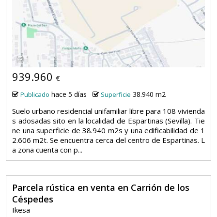
1
939.960
€
hace 5 días
38.940 m2
Publicado
Superficie
Suelo urbano residencial unifamiliar libre para 108 vivienda
s adosadas sito en la localidad de Espartinas (Sevilla). Tie
ne una superficie de 38.940 m2s y una edificabilidad de 1
2.606 m2t. Se encuentra cerca del centro de Espartinas. L
a zona cuenta con p...
Parcela rústica en venta en Carrión de los
Céspedes
Ikesa