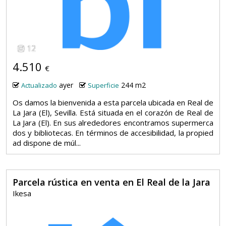
12
4.510
€
ayer
244 m2
Actualizado
Superficie
Os damos la bienvenida a esta parcela ubicada en Real de
La Jara (El), Sevilla. Está situada en el corazón de Real de
La Jara (El). En sus alrededores encontramos supermerca
dos y bibliotecas. En términos de accesibilidad, la propied
ad dispone de múl...
Parcela rústica en venta en El Real de la Jara
Ikesa