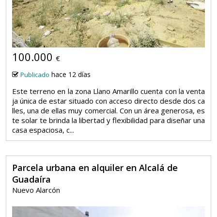
4
100.000
€
hace 12 días
Publicado
Este terreno en la zona Llano Amarillo cuenta con la venta
ja única de estar situado con acceso directo desde dos ca
lles, una de ellas muy comercial. Con un área generosa, es
te solar te brinda la libertad y flexibilidad para diseñar una
casa espaciosa, c...
Parcela urbana en alquiler en Alcalá de
Guadaíra
Nuevo Alarcón