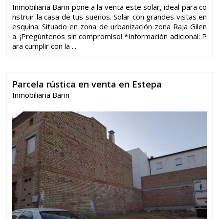
Inmobiliaria Barin pone a la venta este solar, ideal para co
nstruir la casa de tus sueños. Solar con grandes vistas en
esquina. Situado en zona de urbanización zona Raja Gilen
a. ¡Pregúntenos sin compromiso! *Información adicional: P
ara cumplir con la ...
Parcela rústica en venta en Estepa
Inmobiliaria Barin