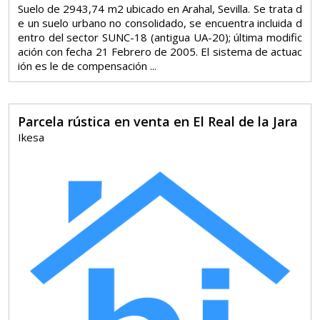
Suelo de 2943,74 m2 ubicado en Arahal, Sevilla. Se trata d
e un suelo urbano no consolidado, se encuentra incluida d
entro del sector SUNC-18 (antigua UA-20); última modific
ación con fecha 21 Febrero de 2005. El sistema de actuac
ión es le de compensación ...
Parcela rústica en venta en El Real de la Jara
Ikesa