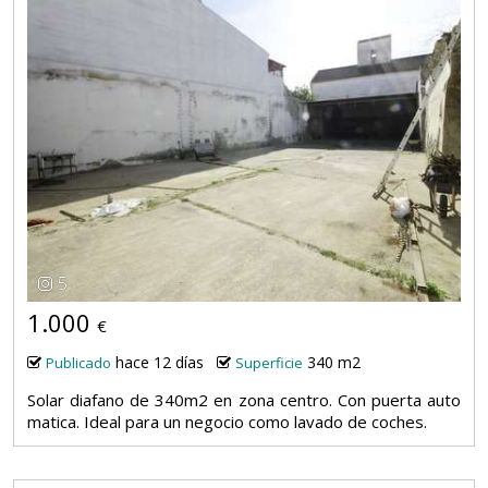
5
1.000
€
hace 12 días
340 m2
Publicado
Superficie
Solar diafano de 340m2 en zona centro. Con puerta auto
matica. Ideal para un negocio como lavado de coches.