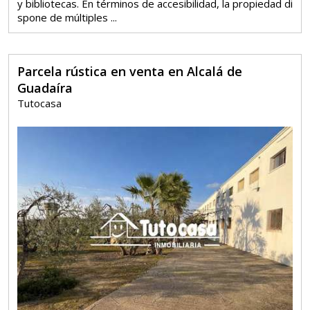
y bibliotecas. En términos de accesibilidad, la propiedad di
spone de múltiples ...
Parcela rústica en venta en Alcalá de
Guadaíra
Tutocasa