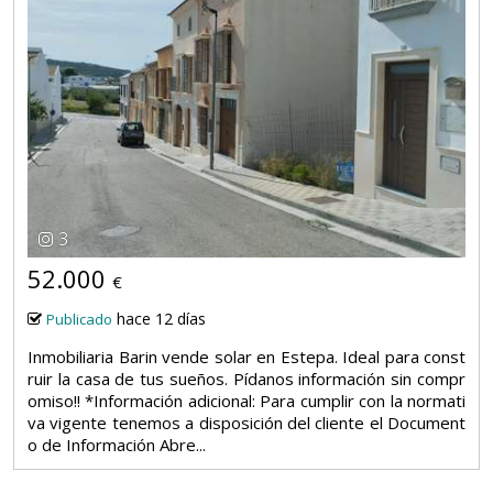
3
52.000
€
hace 12 días
Publicado
Inmobiliaria Barin vende solar en Estepa. Ideal para const
ruir la casa de tus sueños. Pídanos información sin compr
omiso!! *Información adicional: Para cumplir con la normati
va vigente tenemos a disposición del cliente el Document
o de Información Abre...