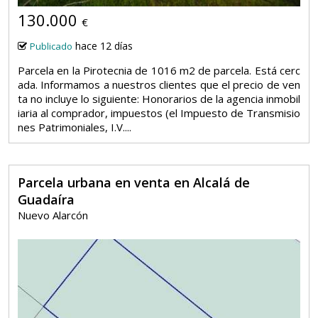
130.000
€
hace 12 días
Publicado
Parcela en la Pirotecnia de 1016 m2 de parcela. Está cerc
ada. Informamos a nuestros clientes que el precio de ven
ta no incluye lo siguiente: Honorarios de la agencia inmobil
iaria al comprador, impuestos (el Impuesto de Transmisio
nes Patrimoniales, I.V....
Parcela urbana en venta en Alcalá de
Guadaíra
Nuevo Alarcón