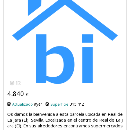
12
4.840
€
ayer
315 m2
Actualizado
Superficie
Os damos la bienvenida a esta parcela ubicada en Real de
La Jara (El), Sevilla. Localizada en el centro de Real de La J
ara (El). En sus alrededores encontramos supermercados