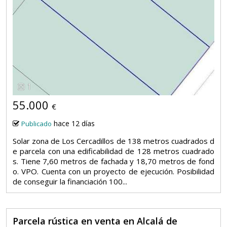
1
55.000
€
hace 12 días
Publicado
Solar zona de Los Cercadillos de 138 metros cuadrados d
e parcela con una edificabilidad de 128 metros cuadrado
s. Tiene 7,60 metros de fachada y 18,70 metros de fond
o. VPO. Cuenta con un proyecto de ejecución. Posibilidad
de conseguir la financiación 100...
Parcela rústica en venta en Alcalá de