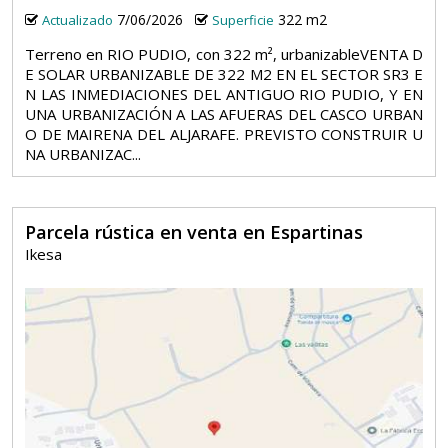
7/06/2026
322 m2
Actualizado
Superficie
Terreno en RIO PUDIO, con 322 m², urbanizableVENTA D
E SOLAR URBANIZABLE DE 322 M2 EN EL SECTOR SR3 E
N LAS INMEDIACIONES DEL ANTIGUO RIO PUDIO, Y EN
UNA URBANIZACIÓN A LAS AFUERAS DEL CASCO URBAN
O DE MAIRENA DEL ALJARAFE. PREVISTO CONSTRUIR U
NA URBANIZAC...
Parcela rústica en venta en Espartinas
Ikesa