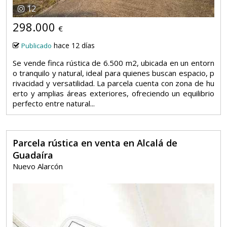
12
298.000
€
hace 12 días
Publicado
Se vende finca rústica de 6.500 m2, ubicada en un entorn
o tranquilo y natural, ideal para quienes buscan espacio, p
rivacidad y versatilidad. La parcela cuenta con zona de hu
erto y amplias áreas exteriores, ofreciendo un equilibrio
perfecto entre natural...
Parcela rústica en venta en Alcalá de
Guadaíra
Nuevo Alarcón