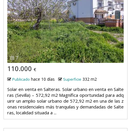
7
110.000
€
hace 10 días
332 m2
Publicado
Superficie
Solar en venta en Salteras. Solar urbano en venta en Salte
ras (Sevilla) – 572,92 m2 Magnífica oportunidad para adq
uirir un amplio solar urbano de 572,92 m2 en una de las z
onas residenciales más tranquilas y demandadas de Salte
ras, localidad situada a ...