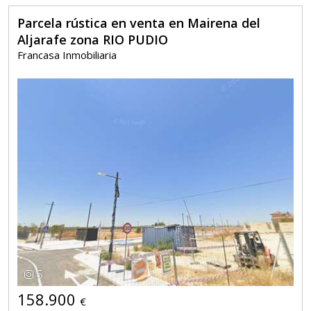
Parcela rústica en venta en Mairena del
Aljarafe zona RIO PUDIO
Francasa Inmobiliaria
5
158.900
€