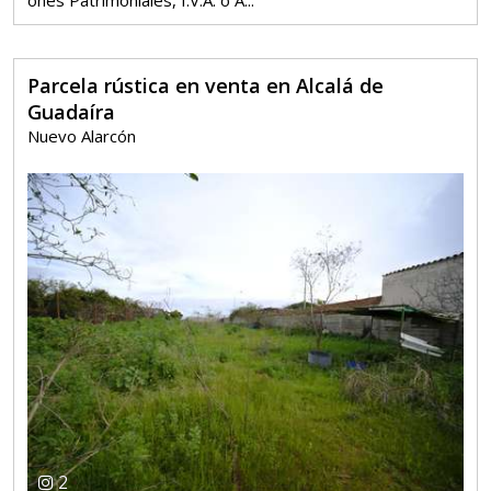
Parcela rústica en venta en Alcalá de
Guadaíra
Nuevo Alarcón
2