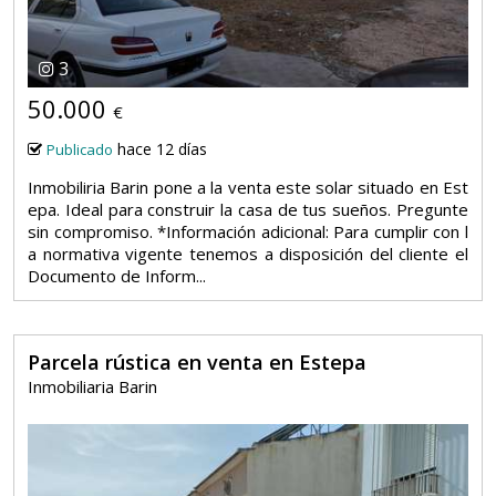
3
50.000
€
hace 12 días
Publicado
Inmobiliria Barin pone a la venta este solar situado en Est
epa. Ideal para construir la casa de tus sueños. Pregunte
sin compromiso. *Información adicional: Para cumplir con l
a normativa vigente tenemos a disposición del cliente el
Documento de Inform...
Parcela rústica en venta en Estepa
Inmobiliaria Barin