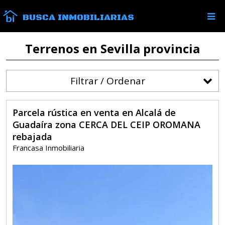
BUSCA INMOBILIARIAS
Terrenos en Sevilla provincia
Filtrar / Ordenar
Parcela rústica en venta en Alcalá de
Guadaíra zona CERCA DEL CEIP OROMANA
rebajada
Francasa Inmobiliaria