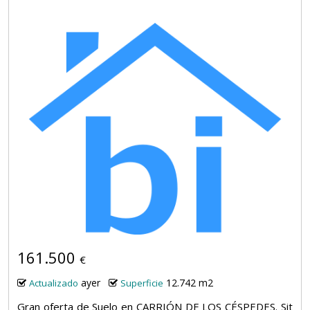
161.500
€
ayer
12.742 m2
Actualizado
Superficie
Gran oferta de Suelo en CARRIÓN DE LOS CÉSPEDES. Sit