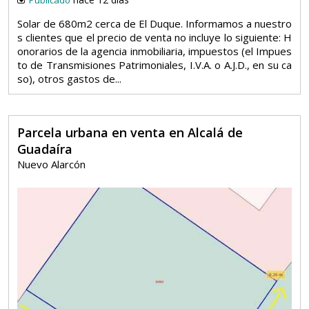
Solar de 680m2 cerca de El Duque. Informamos a nuestro
s clientes que el precio de venta no incluye lo siguiente: H
onorarios de la agencia inmobiliaria, impuestos (el Impues
to de Transmisiones Patrimoniales, I.V.A. o A.J.D., en su ca
so), otros gastos de...
Parcela urbana en venta en Alcalá de
Guadaíra
Nuevo Alarcón