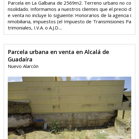
Parcela en La Galbana de 2569m2. Terreno urbano no co
nsolidado. Informamos a nuestros clientes que el precio d
e venta no incluye lo siguiente: Honorarios de la agencia i
nmobiliaria, impuestos (el Impuesto de Transmisiones Pa
trimoniales, I.V.A. o A.J.D....
Parcela urbana en venta en Alcalá de
Guadaíra
Nuevo Alarcón