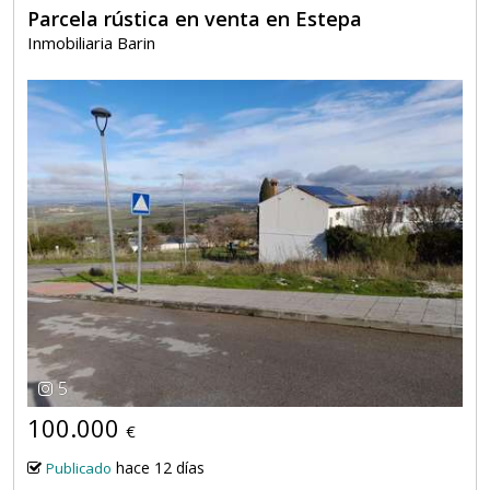
Parcela rústica en venta en Estepa
Inmobiliaria Barin
5
100.000
€
hace 12 días
Publicado