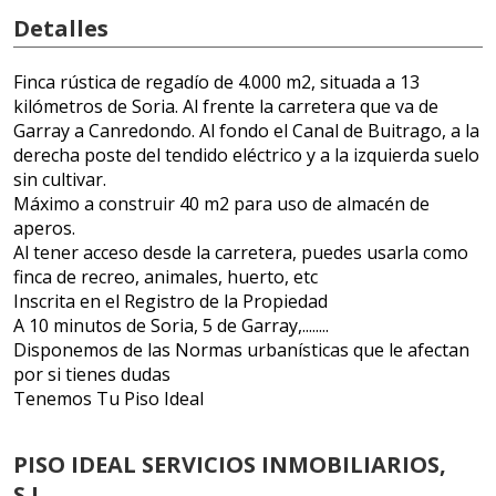
Detalles
Finca rústica de regadío de 4.000 m2, situada a 13
kilómetros de Soria. Al frente la carretera que va de
Garray a Canredondo. Al fondo el Canal de Buitrago, a la
derecha poste del tendido eléctrico y a la izquierda suelo
sin cultivar.
Máximo a construir 40 m2 para uso de almacén de
aperos.
Al tener acceso desde la carretera, puedes usarla como
finca de recreo, animales, huerto, etc
Inscrita en el Registro de la Propiedad
A 10 minutos de Soria, 5 de Garray,........
Disponemos de las Normas urbanísticas que le afectan
por si tienes dudas
Tenemos Tu Piso Ideal
PISO IDEAL SERVICIOS INMOBILIARIOS,
S.L.