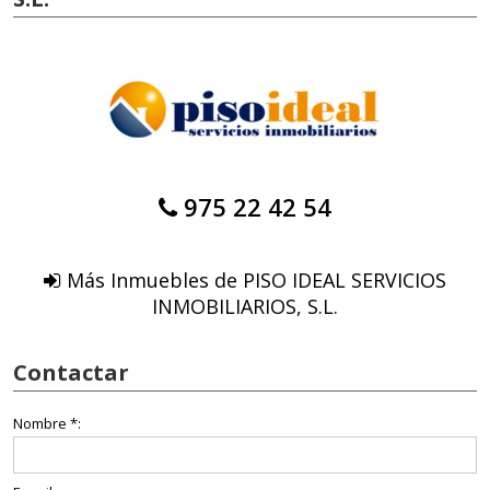
975 22 42 54
Más Inmuebles de PISO IDEAL SERVICIOS
INMOBILIARIOS, S.L.
Contactar
Nombre *: