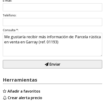
E-mail:
Teléfono:
Consulta *:
Enviar
Herramientas
Añadir a favoritos
Crear alerta precio