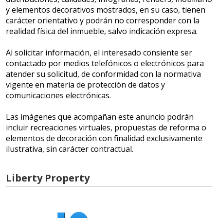
y elementos decorativos mostrados, en su caso, tienen
carácter orientativo y podrán no corresponder con la
realidad física del inmueble, salvo indicación expresa.
Al solicitar información, el interesado consiente ser
contactado por medios telefónicos o electrónicos para
atender su solicitud, de conformidad con la normativa
vigente en materia de protección de datos y
comunicaciones electrónicas.
Las imágenes que acompañan este anuncio podrán
incluir recreaciones virtuales, propuestas de reforma o
elementos de decoración con finalidad exclusivamente
ilustrativa, sin carácter contractual.
Liberty Property