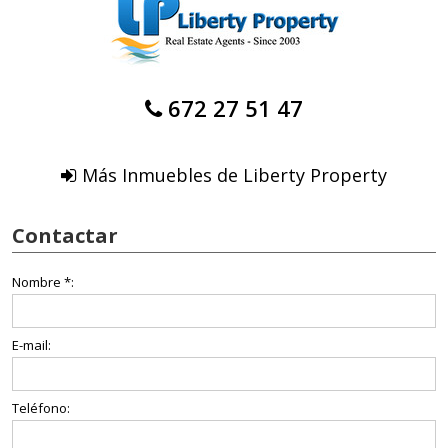
672 27 51 47
Más Inmuebles de Liberty Property
Contactar
Nombre *:
E-mail:
Teléfono: