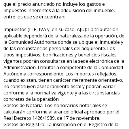
que el precio anunciado no incluye los gastos e
impuestos inherentes a la adquisición del inmueble,
entre los que se encuentran:
Impuestos (ITP, IVA y, en su caso, AJD): La tributación
aplicable dependerá de la naturaleza de la operación, de
la Comunidad Autónoma donde se ubique el inmueble y
de las circunstancias personales del adquirente. Los
tipos impositivos, bonificaciones y beneficios fiscales
vigentes podrán consultarse en la sede electrónica de la
Administración Tributaria competente de la Comunidad
Autónoma correspondiente. Los importes reflejados,
cuando existan, tienen carácter meramente orientativo,
no constituyen asesoramiento fiscal y podrán variar
conforme a la normativa vigente y a las circunstancias
concretas de la operación.
Gastos de Notaría: Los honorarios notariales se
calcularán conforme al arancel oficial aprobado por el
Real Decreto 1426/1989, de 17 de noviembre.
Gastos de Registro: La inscripción en el Registro de la