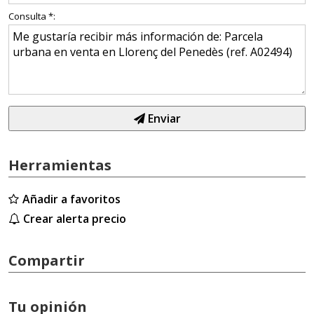
Consulta *:
Enviar
Herramientas
Añadir a favoritos
Crear alerta precio
Compartir
Tu opinión