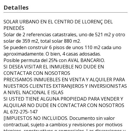
Detalles
SOLAR URBANO EN EL CENTRO DE LLORENÇ DEL
PENEDÉS
Solar de 2 referencias catastrales, uno de 521 m2 y otro
solar de 359 m2, total solar 880 m2.
Se pueden construir 6 pisos de unos 110 m2 cada uno
aproximadamente. O bien, 4 casas adosadas.
Posible permuta del 25% con AVAL BANCARIO.
SI DESEA VISITAR EL INMUEBLE NO DUDE EN
CONTACTAR CON NOSOTROS
PRECISAMOS INMUEBLES EN VENTA Y ALQUILER PARA
NUESTROS CLIENTES EXTRANJEROS Y INVERSIONISTAS
A NIVEL NACIONAL E ISLAS
SI USTED TIENE ALGUNA PROPIEDAD PARA VENDER Y
ALQUILAR NO DUDE EN CONTACTAR CON NOSOTROS
AL 672-275-147
[IMPUESTOS NO INCLUIDOS. Documento sin valor
contractual, sujeto a cambios y revisiones por motivos