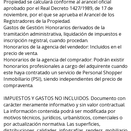
Propiedad se calculará conforme al arancel oficial
aprobado por el Real Decreto 1427/1989, de 17 de
noviembre, por el que se aprueba el Arancel de los
Registradores de la Propiedad.
Gastos de Gestión: Honorarios derivados de la
tramitación administrativa, liquidación de impuestos e
inscripción registral, cuando procedan.
Honorarios de la agencia del vendedor: Incluidos en el
precio de venta.
Honorarios de la agencia del comprador: Podrán existir
honorarios profesionales a cargo del adquirente cuando
este haya contratado un servicio de Personal Shopper
Inmobiliario (PSI), siendo independientes del precio de
compraventa.
IMPUESTOS Y GASTOS NO INCLUIDOS. Documento con
carácter meramente informativo y sin valor contractual.
La información contenida podrá ser modificada por
motivos técnicos, jurídicos, urbanísticos, comerciales o
por actualización normativa. Las superficies,
distribuciones, calidades, infografías, renders, mobiliario