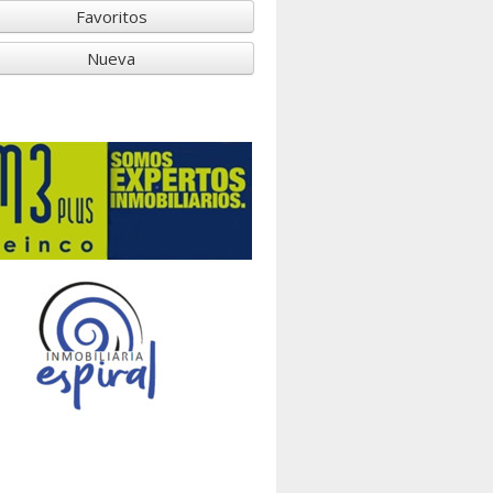
Favoritos
Nueva