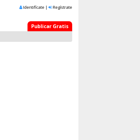
Identifícate
|
Regístrate
Publicar Gratis