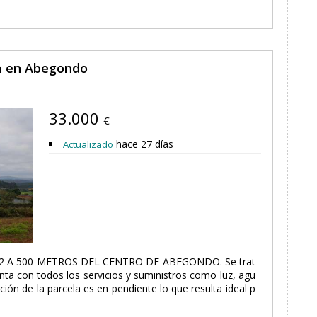
ta en Abegondo
33.000
€
hace 27 días
Actualizado
 A 500 METROS DEL CENTRO DE ABEGONDO. Se trat
nta con todos los servicios y suministros como luz, agu
ación de la parcela es en pendiente lo que resulta ideal p