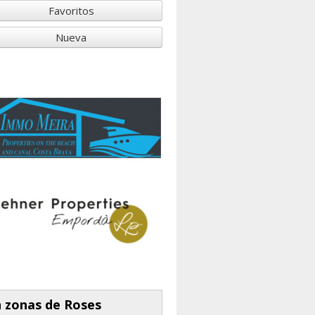
Favoritos
Nueva
 zonas de Roses