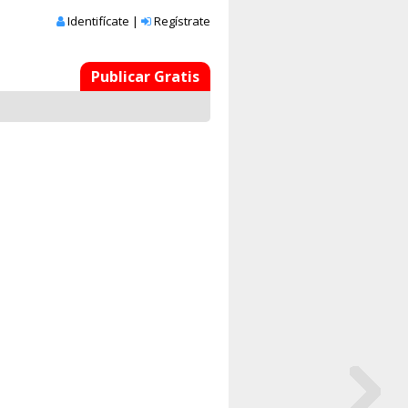
Identifícate
|
Regístrate
Publicar Gratis