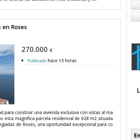
a en Roses
270.000
€
hace 13 horas
Publicado
 para construir una vivienda exclusiva con vistas al ma
 esta magnífica parcela residencial de 628 m2 situada
legiadas de Roses, una oportunidad excepcional para co
En