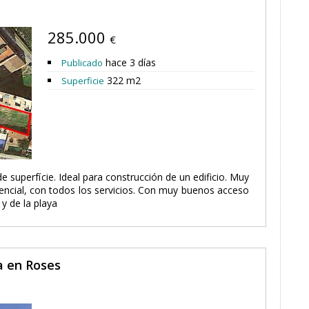
285.000
€
hace 3 días
Publicado
322 m2
Superficie
superfície. Ideal para construcción de un edificio. Muy
dencial, con todos los servicios. Con muy buenos acceso
y de la playa
a en Roses