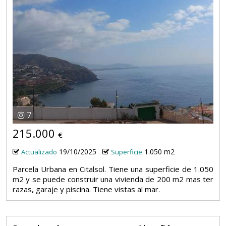
7
215.000
€
19/10/2025
1.050 m2
Actualizado
Superficie
Parcela Urbana en Citalsol. Tiene una superficie de 1.050
m2 y se puede construir una vivienda de 200 m2 mas ter
razas, garaje y piscina. Tiene vistas al mar.