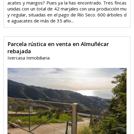
acates y mangos? Pues ya la has encontrado. Tres fincas
unidas con un total de 42 marjales con una producción mu
y regular, situadas en el pago de Río Seco. 600 árboles d
e aguacates de más de 35 año...
Parcela rústica en venta en Almuñécar
rebajada
Ivercasa Inmobiliaria