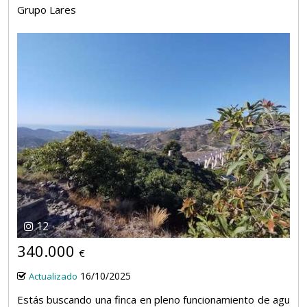
Grupo Lares
12
340.000
€
16/10/2025
Actualizado
Estás buscando una finca en pleno funcionamiento de agu