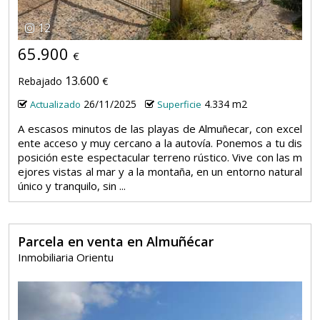
12
65.900
€
13.600
Rebajado
€
26/11/2025
4.334 m2
Actualizado
Superficie
A escasos minutos de las playas de Almuñecar, con excel
ente acceso y muy cercano a la autovía. Ponemos a tu dis
posición este espectacular terreno rústico. Vive con las m
ejores vistas al mar y a la montaña, en un entorno natural
único y tranquilo, sin ...
Parcela en venta en Almuñécar
Inmobiliaria Orientu