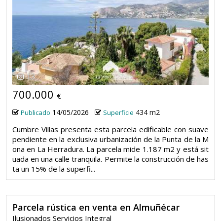
13
700.000
€
14/05/2026
434 m2
Publicado
Superficie
Cumbre Villas presenta esta parcela edificable con suave
pendiente en la exclusiva urbanización de la Punta de la M
ona en La Herradura. La parcela mide 1.187 m2 y está sit
uada en una calle tranquila. Permite la construcción de has
ta un 15% de la superfi...
Parcela rústica en venta en Almuñécar
Ilusionados Servicios Integral