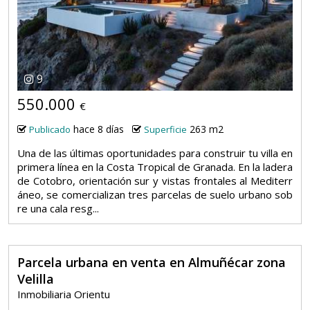
9
550.000
€
hace 8 días
263 m2
Publicado
Superficie
Una de las últimas oportunidades para construir tu villa en
primera línea en la Costa Tropical de Granada. En la ladera
de Cotobro, orientación sur y vistas frontales al Mediterr
áneo, se comercializan tres parcelas de suelo urbano sob
re una cala resg...
Parcela urbana en venta en Almuñécar zona
Velilla
Inmobiliaria Orientu