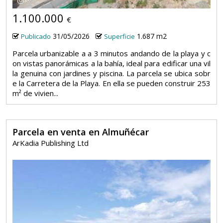
1.100.000
€
31/05/2026
1.687 m2
Publicado
Superficie
Parcela urbanizable a a 3 minutos andando de la playa y c
on vistas panorámicas a la bahía, ideal para edificar una vil
la genuina con jardines y piscina. La parcela se ubica sobr
e la Carretera de la Playa. En ella se pueden construir 253
m² de vivien...
Parcela en venta en Almuñécar
ArKadia Publishing Ltd