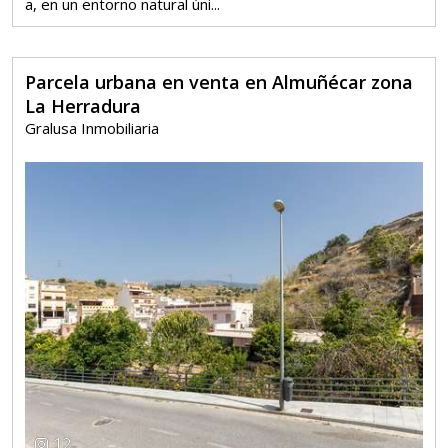
a, en un entorno natural úni...
Parcela urbana en venta en Almuñécar zona
La Herradura
Gralusa Inmobiliaria
12