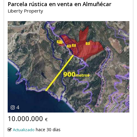
Parcela rústica en venta en Almuñécar
Liberty Property
4
10.000.000
€
hace 30 días
Actualizado