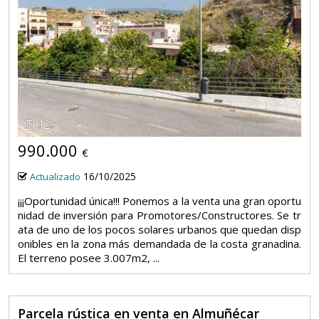
12
990.000
€
16/10/2025
Actualizado
¡¡¡Oportunidad única!!! Ponemos a la venta una gran oportu
nidad de inversión para Promotores/Constructores. Se tr
ata de uno de los pocos solares urbanos que quedan disp
onibles en la zona más demandada de la costa granadina.
El terreno posee 3.007m2, ...
Parcela rústica en venta en Almuñécar