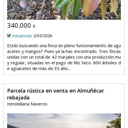
12
340.000
€
2/03/2026
Actualizado
Estás buscando una finca en pleno funcionamiento de agu
acates y mangos? Pues ya la has encontrado. Tres fincas
unidas con un total de 42 marjales con una producción mu
y regular, situadas en el pago de Río Seco. 600 árboles d
e aguacates de más de 35 año...
Parcela rústica en venta en Almuñécar
rebajada
Inmobiliaria Naveros