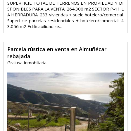
SUPERFICIE TOTAL DE TERRENOS EN PROPIEDAD Y DI
SPONIBLES PARA LA VENTA: 264.300 m2 SECTOR P-11 L
A HERRADURA: 233 viviendas + suelo hotelero/comercial.
Superficie parcelas residenciales + hotelero/comercial: 4
3.056 m2 Edificabilidad re...
Parcela rústica en venta en Almuñécar
rebajada
Gralusa Inmobiliaria