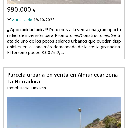
990.000
€
19/10/2025
Actualizado
¡¡¡Oportunidad única!!! Ponemos a la venta una gran oportu
nidad de inversión para Promotores/Constructores. Se tr
ata de uno de los pocos solares urbanos que quedan disp
onibles en la zona más demandada de la costa granadina.
El terreno posee 3.007m2, ...
Parcela urbana en venta en Almuñécar zona
La Herradura
Inmobiliaria Einstein