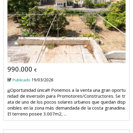
12
990.000
€
19/03/2026
Publicado
¡¡¡Oportunidad única!!! Ponemos a la venta una gran oportu
nidad de inversión para Promotores/Constructores. Se tr
ata de uno de los pocos solares urbanos que quedan disp
onibles en la zona más demandada de la costa granadina.
El terreno posee 3.007m2, ...