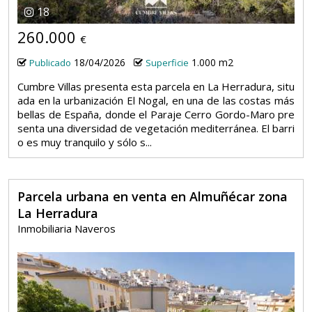
18
260.000
€
18/04/2026
1.000 m2
Publicado
Superficie
Cumbre Villas presenta esta parcela en La Herradura, situ
ada en la urbanización El Nogal, en una de las costas más
bellas de España, donde el Paraje Cerro Gordo-Maro pre
senta una diversidad de vegetación mediterránea. El barri
o es muy tranquilo y sólo s...
Parcela urbana en venta en Almuñécar zona
La Herradura
Inmobiliaria Naveros