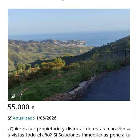
12
55.000
€
1/06/2026
Actualizado
¿Quieres ser propietario y disfrutar de estas maravillosa
s vistas todo el año? Si Soluciones Inmobiliarias pone a tu