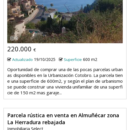
8
220.000
€
19/10/2025
600 m2
Actualizado
Superficie
Oportunidad de comprar una de las pocas parcelas urban
as disponibles en la Urbanización Cotobro. La parcela tien
e una superficie de 600m2, y según el plan de urbanismo
se puede construir una vivienda unifamiliar de una superfi
cie de 150 m2 mas garaje...
Parcela rústica en venta en Almuñécar zona
La Herradura rebajada
Inmobiliaria Select