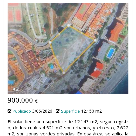
2
900.000
€
3/06/2026
12.150 m2
Publicado
Superficie
El solar tiene una superficie de 12.143 m2, según registr
o, de los cuales 4.521 m2 son urbanos, y el resto, 7.622
m2, son zonas verdes privadas. En esa área, se aplica la