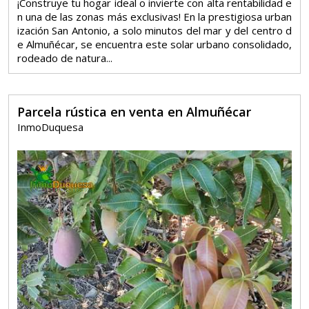
¡Construye tu hogar ideal o invierte con alta rentabilidad e
n una de las zonas más exclusivas! En la prestigiosa urban
ización San Antonio, a solo minutos del mar y del centro d
e Almuñécar, se encuentra este solar urbano consolidado,
rodeado de natura...
Parcela rústica en venta en Almuñécar
InmoDuquesa