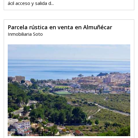
ácil acceso y salida d...
Parcela rústica en venta en Almuñécar
Inmobiliaria Soto
12