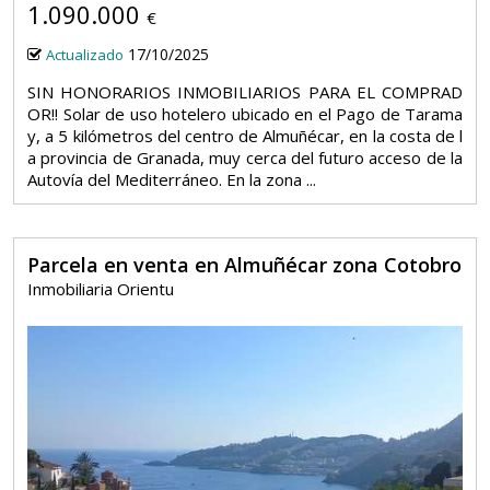
1.090.000
€
17/10/2025
Actualizado
SIN HONORARIOS INMOBILIARIOS PARA EL COMPRAD
OR!! Solar de uso hotelero ubicado en el Pago de Tarama
y, a 5 kilómetros del centro de Almuñécar, en la costa de l
a provincia de Granada, muy cerca del futuro acceso de la
Autovía del Mediterráneo. En la zona ...
Parcela en venta en Almuñécar zona Cotobro
Inmobiliaria Orientu