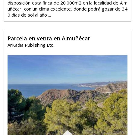
disposición esta finca de 20.000m2 en la localidad de Alm
uñécar, con un clima excelente, donde podrá gozar de 34
0 días de sol al año ...
Parcela en venta en Almuñécar
ArKadia Publishing Ltd