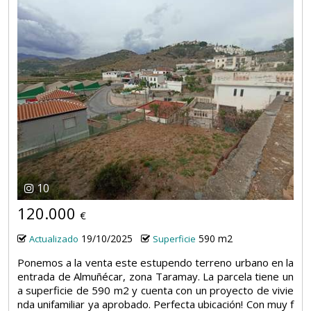
10
120.000
€
19/10/2025
590 m2
Actualizado
Superficie
Ponemos a la venta este estupendo terreno urbano en la
entrada de Almuñécar, zona Taramay. La parcela tiene un
a superficie de 590 m2 y cuenta con un proyecto de vivie
nda unifamiliar ya aprobado. Perfecta ubicación! Con muy f