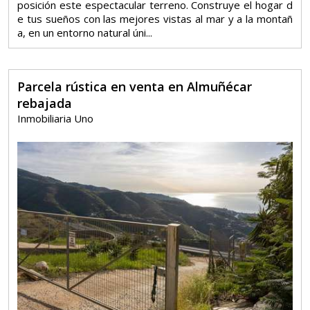
posición este espectacular terreno. Construye el hogar d
e tus sueños con las mejores vistas al mar y a la montañ
a, en un entorno natural úni...
Parcela rústica en venta en Almuñécar
rebajada
Inmobiliaria Uno