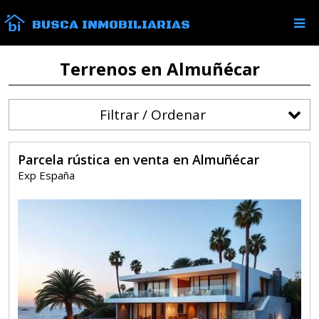
BUSCA INMOBILIARIAS
Terrenos en Almuñécar
Filtrar / Ordenar
Parcela rústica en venta en Almuñécar
Exp España