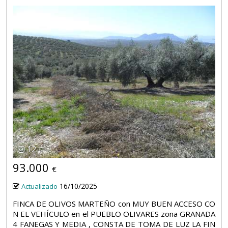
12
93.000
€
16/10/2025
Actualizado
FINCA DE OLIVOS MARTEÑO con MUY BUEN ACCESO CO
N EL VEHÍCULO en el PUEBLO OLIVARES zona GRANADA
4 FANEGAS Y MEDIA , CONSTA DE TOMA DE LUZ LA FIN