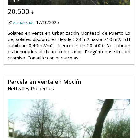
20.500
€
17/10/2025
Actualizado
Solares en venta en Urbanización Montesol de Puerto Lo
pe, solares disponibles desde 528 m2 hasta 710 m2. Edif
icabilidad 0,40m2/m2. Precio desde 20.500€ No cobram
os honorarios al cliente comprador. Pregúntenos sin com
promiso. Consulte con nuestro as...
Parcela en venta en Moclín
Nettvalley Properties