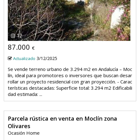
12
87.000
€
3/12/2025
Actualizado
Se vende terreno urbano de 3.294 m2 en Andalucía – Moc
lín, ideal para promotores o inversores que buscan desar
rollar un proyecto residencial con gran proyección. - Carac
terísticas destacadas: Superficie total: 3.294 m2 Edificabili
dad estimada: ...
Parcela rústica en venta en Moclín zona
Olivares
Ocasión Home