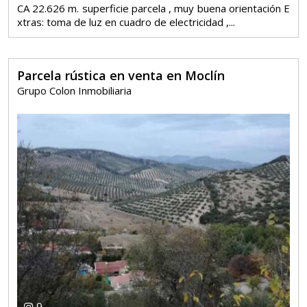
CA 22.626 m. superficie parcela , muy buena orientación E
xtras: toma de luz en cuadro de electricidad ,...
Parcela rústica en venta en Moclín
Grupo Colon Inmobiliaria
9