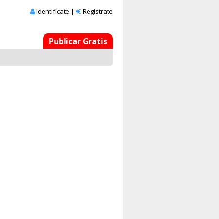
Identifícate
|
Regístrate
Publicar Gratis