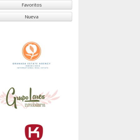
Favoritos
Nueva