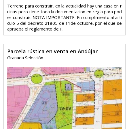
Terreno para construir, en la actualidad hay una casa en r
uinas pero tiene toda la documentacion en regla para pod
er construir. NOTA IMPORTANTE: En cumplimiento al artí
culo 5 del decreto 21805 de 11de octubre, por el que se
aprueba el reglamento de i...
Parcela rústica en venta en Andújar
Granada Selección