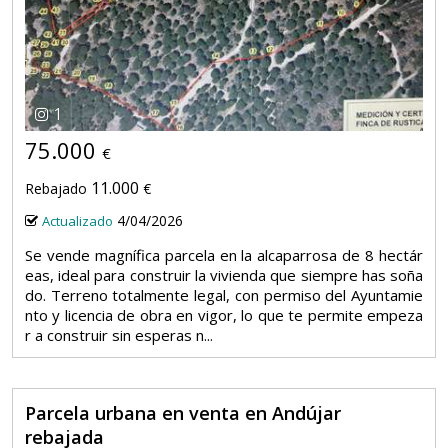
1
75.000
€
11.000
Rebajado
€
4/04/2026
Actualizado
Se vende magnífica parcela en la alcaparrosa de 8 hectár
eas, ideal para construir la vivienda que siempre has soña
do. Terreno totalmente legal, con permiso del Ayuntamie
nto y licencia de obra en vigor, lo que te permite empeza
r a construir sin esperas n...
Parcela urbana en venta en Andújar
rebajada