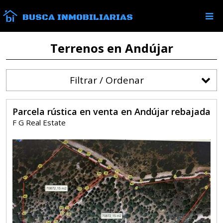
BUSCA INMOBILIARIAS
Terrenos en Andújar
Filtrar / Ordenar
Parcela rústica en venta en Andújar rebajada
F G Real Estate