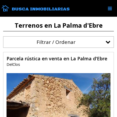
BUSCA INMOBILIARIAS
Terrenos en La Palma d'Ebre
Filtrar / Ordenar
Parcela rústica en venta en La Palma d'Ebre
DelClos