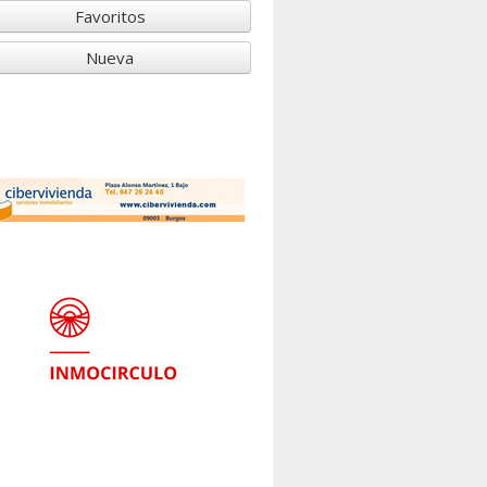
Favoritos
Nueva