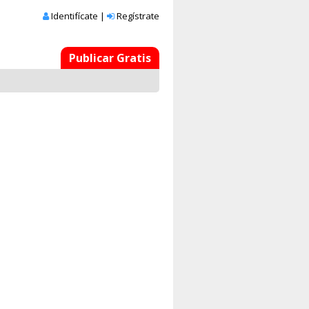
Identifícate
|
Regístrate
Publicar Gratis