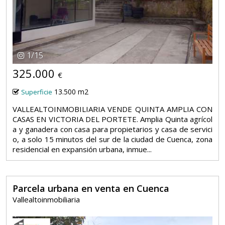
1
/
15
325.000
€
13.500 m2
Superficie
VALLEALTOINMOBILIARIA VENDE QUINTA AMPLIA CON
CASAS EN VICTORIA DEL PORTETE. Amplia Quinta agrícol
a y ganadera con casa para propietarios y casa de servici
o, a solo 15 minutos del sur de la ciudad de Cuenca, zona
residencial en expansión urbana, inmue...
Parcela urbana en venta en Cuenca
Vallealtoinmobiliaria