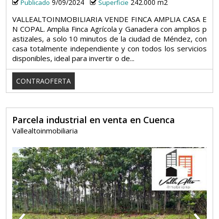
9/09/2024
242.000 m2
Publicado
Superficie
VALLEALTOINMOBILIARIA VENDE FINCA AMPLIA CASA E
N COPAL. Amplia Finca Agrícola y Ganadera con amplios p
astizales, a solo 10 minutos de la ciudad de Méndez, con
casa totalmente independiente y con todos los servicios
disponibles, ideal para invertir o de...
CONTRAOFERTA
Parcela industrial en venta en Cuenca
Vallealtoinmobiliaria
‹
›