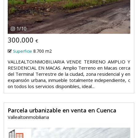
1
/
10
300.000
€
8.700 m2
Superficie
VALLEALTOINMOBILIARIA VENDE TERRENO AMPLIO Y
RESIDENCIAL EN MACAS. Amplio Terreno en Macas cerca
del Terminal Terrestre de la ciudad, zona residencial y en
expansión urbana, inmueble totalmente independiente, c
on todos los servicios disponibles, ideal...
Parcela urbanizable en venta en Cuenca
Vallealtoinmobiliaria