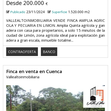
Desde 200.000
€
23/11/2024
1.520.000 m2
Publicado
Superficie
VALLEALTOINMOBILIARIA VENDE FINCA AMPLIA AGRIC
OLA Y PECUARIA EN LIMON. Amplia Quinta agrícola y gan
adera con casa para propietarios, a solo 15 minutos de la
ciudad de Limón, zona agrícola ideal para explotación gan
adera a gran escala, inmueble totalme...
CONTRAOFERTA
BANCO
Finca en venta en Cuenca
Vallealtoinmobiliaria