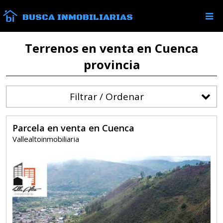
BUSCA INMOBILIARIAS
Terrenos en venta en Cuenca
provincia
Filtrar / Ordenar
Parcela en venta en Cuenca
Vallealtoinmobiliaria