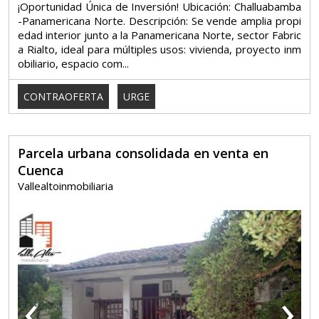
¡Oportunidad Única de Inversión! Ubicación: Challuabamba
-Panamericana Norte. Descripción: Se vende amplia propi
edad interior junto a la Panamericana Norte, sector Fabric
a Rialto, ideal para múltiples usos: vivienda, proyecto inm
obiliario, espacio com...
CONTRAOFERTA
URGE
Parcela urbana consolidada en venta en
Cuenca
Vallealtoinmobiliaria
‹
›