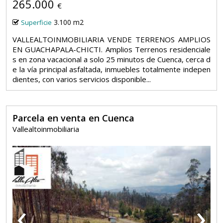
265.000
€
3.100 m2
Superficie
VALLEALTOINMOBILIARIA VENDE TERRENOS AMPLIOS
EN GUACHAPALA-CHICTI. Amplios Terrenos residenciale
s en zona vacacional a solo 25 minutos de Cuenca, cerca d
e la vía principal asfaltada, inmuebles totalmente indepen
dientes, con varios servicios disponible...
Parcela en venta en Cuenca
Vallealtoinmobiliaria
‹
›