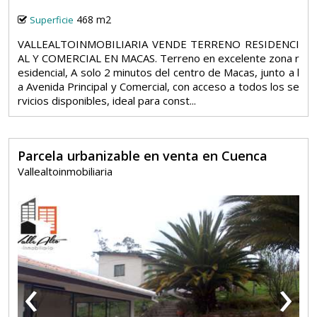
468 m2
Superficie
VALLEALTOINMOBILIARIA VENDE TERRENO RESIDENCI
AL Y COMERCIAL EN MACAS. Terreno en excelente zona r
esidencial, A solo 2 minutos del centro de Macas, junto a l
a Avenida Principal y Comercial, con acceso a todos los se
rvicios disponibles, ideal para const...
Parcela urbanizable en venta en Cuenca
Vallealtoinmobiliaria
‹
›