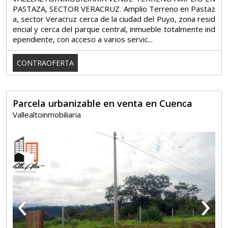
PASTAZA, SECTOR VERACRUZ. Amplio Terreno en Pastaz
a, sector Veracruz cerca de la ciudad del Puyo, zona resid
encial y cerca del parque central, inmueble totalmente ind
ependiente, con acceso a varios servic...
CONTRAOFERTA
Parcela urbanizable en venta en Cuenca
Vallealtoinmobiliaria
‹
›