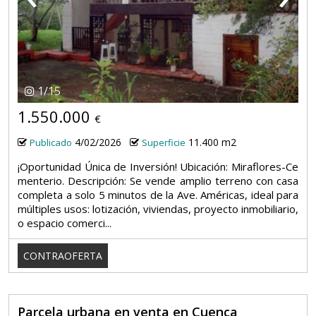
1
/
15
1.550.000
€
4/02/2026
11.400 m2
Publicado
Superficie
¡Oportunidad Única de Inversión! Ubicación: Miraflores-Ce
menterio. Descripción: Se vende amplio terreno con casa
completa a solo 5 minutos de la Ave. Américas, ideal para
múltiples usos: lotización, viviendas, proyecto inmobiliario,
o espacio comerci...
CONTRAOFERTA
Parcela urbana en venta en Cuenca