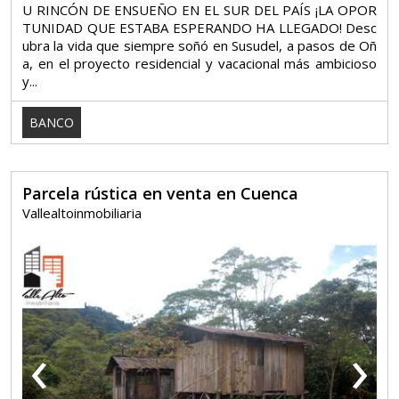
U RINCÓN DE ENSUEÑO EN EL SUR DEL PAÍS ¡LA OPOR
TUNIDAD QUE ESTABA ESPERANDO HA LLEGADO! Desc
ubra la vida que siempre soñó en Susudel, a pasos de Oñ
a, en el proyecto residencial y vacacional más ambicioso
y...
BANCO
Parcela rústica en venta en Cuenca
Vallealtoinmobiliaria
‹
›