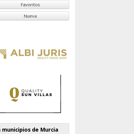
Favoritos
Nueva
 municipios de Murcia