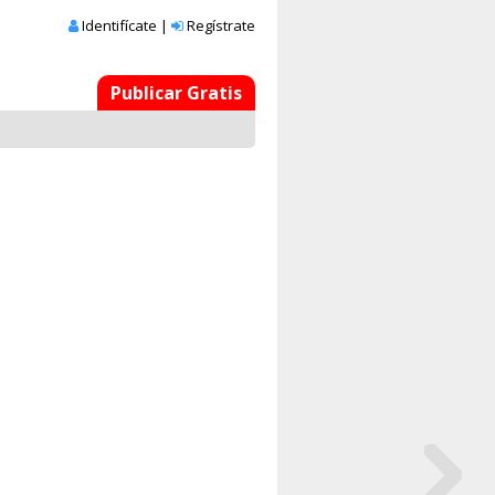
Identifícate
|
Regístrate
Publicar Gratis