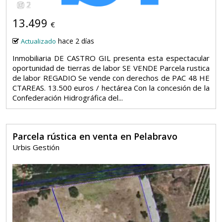
2
13.499
€
hace 2 días
Actualizado
Inmobiliaria DE CASTRO GIL presenta esta espectacular
oportunidad de tierras de labor SE VENDE Parcela rustica
de labor REGADIO Se vende con derechos de PAC 48 HE
CTAREAS. 13.500 euros / hectárea Con la concesión de la
Confederación Hidrográfica del...
Parcela rústica en venta en Pelabravo
Urbis Gestión