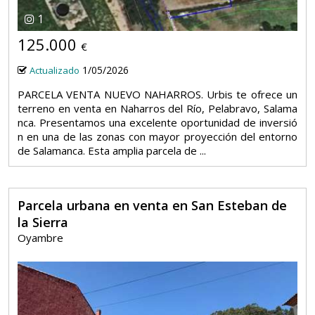
1
125.000
€
1/05/2026
Actualizado
PARCELA VENTA NUEVO NAHARROS. Urbis te ofrece un
terreno en venta en Naharros del Río, Pelabravo, Salama
nca. Presentamos una excelente oportunidad de inversió
n en una de las zonas con mayor proyección del entorno
de Salamanca. Esta amplia parcela de ...
Parcela urbana en venta en San Esteban de
la Sierra
Oyambre