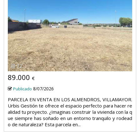
12
89.000
€
8/07/2026
Publicado
PARCELA EN VENTA EN LOS ALMENDROS, VILLAMAYOR.
Urbis Gestión te ofrece el espacio perfecto para hacer re
alidad tu proyecto. ¿Imaginas construir la vivienda con la q
ue siempre has soñado en un entorno tranquilo y rodead
o de naturaleza? Esta parcela en...