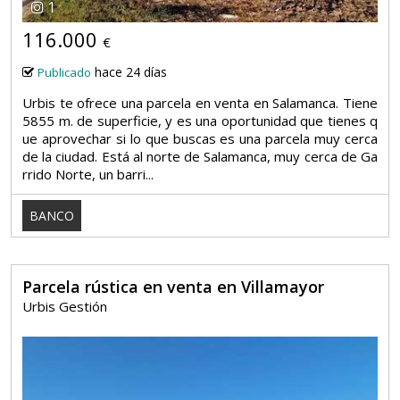
1
116.000
€
hace 24 días
Publicado
Urbis te ofrece una parcela en venta en Salamanca. Tiene
5855 m. de superficie, y es una oportunidad que tienes q
ue aprovechar si lo que buscas es una parcela muy cerca
de la ciudad. Está al norte de Salamanca, muy cerca de Ga
rrido Norte, un barri...
BANCO
Parcela rústica en venta en Villamayor
Urbis Gestión