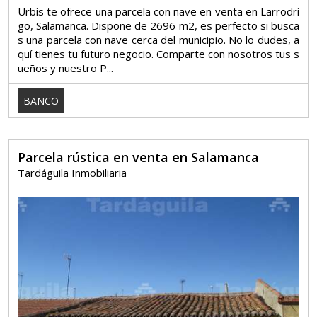
Urbis te ofrece una parcela con nave en venta en Larrodri
go, Salamanca. Dispone de 2696 m2, es perfecto si busca
s una parcela con nave cerca del municipio. No lo dudes, a
quí tienes tu futuro negocio. Comparte con nosotros tus s
ueños y nuestro P...
BANCO
Parcela rústica en venta en Salamanca
Tardáguila Inmobiliaria