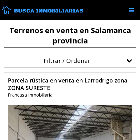
BUSCA INMOBILIARIAS
Terrenos en venta en Salamanca
provincia
Filtrar / Ordenar
Parcela rústica en venta en Larrodrigo zona
ZONA SURESTE
Francasa Inmobiliaria