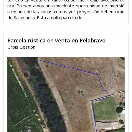
nca. Presentamos una excelente oportunidad de inversió
n en una de las zonas con mayor proyección del entorno
de Salamanca. Esta amplia parcela de ...
Parcela rústica en venta en Pelabravo
Urbis Gestión