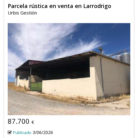
Parcela rústica en venta en Larrodrigo
Urbis Gestión
5
87.700
€
3/06/2026
Publicado