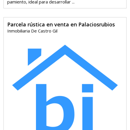
pamiento, ideal para desarrollar ...
Parcela rústica en venta en Palaciosrubios
Inmobiliaria De Castro Gil