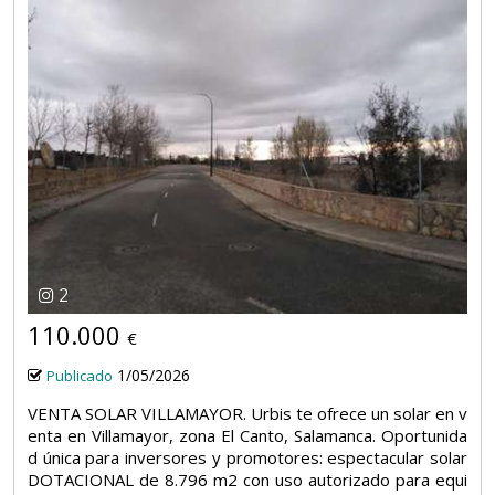
2
110.000
€
1/05/2026
Publicado
VENTA SOLAR VILLAMAYOR. Urbis te ofrece un solar en v
enta en Villamayor, zona El Canto, Salamanca. Oportunida
d única para inversores y promotores: espectacular solar
DOTACIONAL de 8.796 m2 con uso autorizado para equi