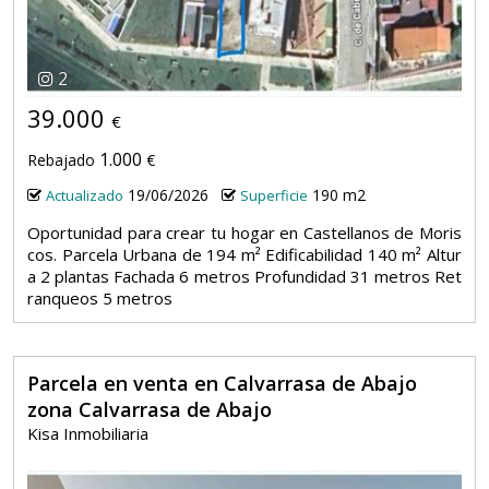
2
39.000
€
1.000
Rebajado
€
19/06/2026
190 m2
Actualizado
Superficie
Oportunidad para crear tu hogar en Castellanos de Moris
cos. Parcela Urbana de 194 m² Edificabilidad 140 m² Altur
a 2 plantas Fachada 6 metros Profundidad 31 metros Ret
ranqueos 5 metros
Parcela en venta en Calvarrasa de Abajo
zona Calvarrasa de Abajo
Kisa Inmobiliaria