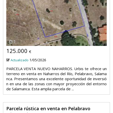
1
125.000
€
1/05/2026
Actualizado
PARCELA VENTA NUEVO NAHARROS. Urbis te ofrece un
terreno en venta en Naharros del Río, Pelabravo, Salama
nca. Presentamos una excelente oportunidad de inversió
n en una de las zonas con mayor proyección del entorno
de Salamanca. Esta amplia parcela de ...
Parcela rústica en venta en Pelabravo