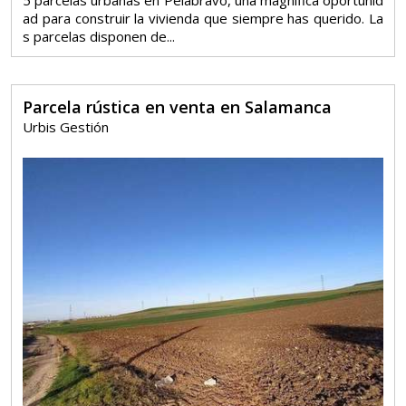
ad para construir la vivienda que siempre has querido. La
s parcelas disponen de...
Parcela rústica en venta en Salamanca
Urbis Gestión