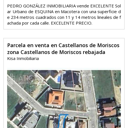
PEDRO GONZÁLEZ INMOBILIARIA vende EXCELENTE Sol
ar Urbano de ESQUINA en Macotera con una superficie d
e 234 metros cuadrados con 11 y 14 metros lineales de f
achada por cada calle. EXCELENTE PRECIO.
Parcela en venta en Castellanos de Moriscos
zona Castellanos de Moriscos rebajada
Kisa Inmobiliaria