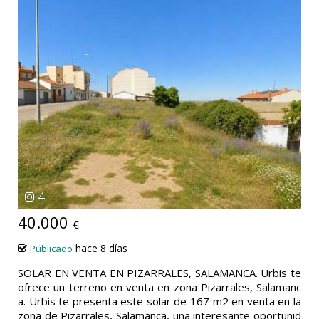
4
40.000
€
hace 8 días
Publicado
SOLAR EN VENTA EN PIZARRALES, SALAMANCA. Urbis te
ofrece un terreno en venta en zona Pizarrales, Salamanc
a. Urbis te presenta este solar de 167 m2 en venta en la
zona de Pizarrales, Salamanca, una interesante oportunid