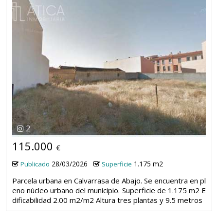
2
115.000
€
28/03/2026
1.175 m2
Publicado
Superficie
Parcela urbana en Calvarrasa de Abajo. Se encuentra en pl
eno núcleo urbano del municipio. Superficie de 1.175 m2 E
dificabilidad 2.00 m2/m2 Altura tres plantas y 9.5 metros