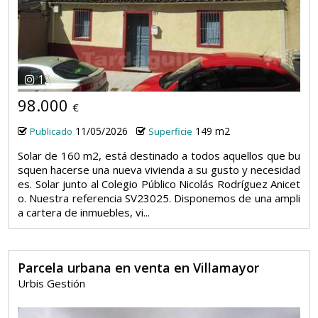
12
98.000
€
11/05/2026
149 m2
Publicado
Superficie
Solar de 160 m2, está destinado a todos aquellos que bu
squen hacerse una nueva vivienda a su gusto y necesidad
es. Solar junto al Colegio Público Nicolás Rodríguez Anicet
o. Nuestra referencia SV23025. Disponemos de una ampli
a cartera de inmuebles, vi...
Parcela urbana en venta en Villamayor
Urbis Gestión