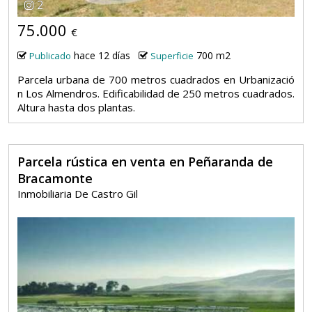
2
75.000
€
hace 12 días
700 m2
Publicado
Superficie
Parcela urbana de 700 metros cuadrados en Urbanizació
n Los Almendros. Edificabilidad de 250 metros cuadrados.
Altura hasta dos plantas.
Parcela rústica en venta en Peñaranda de
Bracamonte
Inmobiliaria De Castro Gil