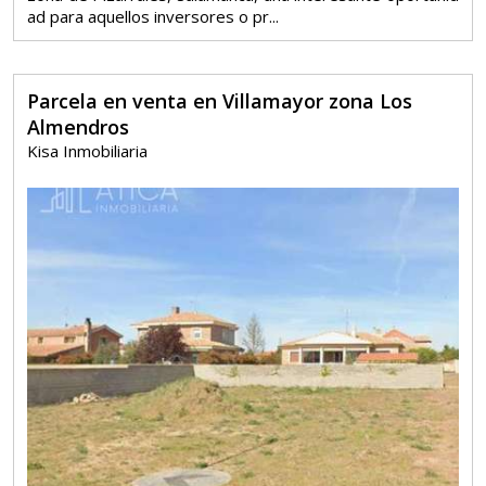
ad para aquellos inversores o pr...
Parcela en venta en Villamayor zona Los
Almendros
Kisa Inmobiliaria