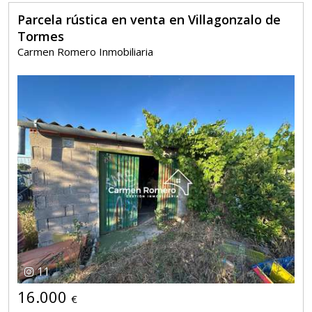
Parcela rústica en venta en Villagonzalo de
Tormes
Carmen Romero Inmobiliaria
11
16.000
€