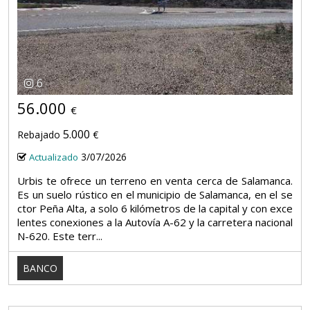
6
56.000
€
5.000
Rebajado
€
3/07/2026
Actualizado
Urbis te ofrece un terreno en venta cerca de Salamanca.
Es un suelo rústico en el municipio de Salamanca, en el se
ctor Peña Alta, a solo 6 kilómetros de la capital y con exce
lentes conexiones a la Autovía A-62 y la carretera nacional
N-620. Este terr...
BANCO