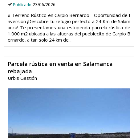
23/06/2026
Publicado
# Terreno Rústico en Carpio Bernardo - Oportunidad de I
nversión ¡Descubre tu refugio perfecto a 24 Km de Salam
anca! Te presentamos una estupenda parcela rústica de
1.000 m2 ubicada a las afueras del pueblecito de Carpio B
ernardo, a tan solo 24 km de...
Parcela rústica en venta en Salamanca
rebajada
Urbis Gestión