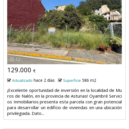
12
129.000
€
hace 2 días
586 m2
Actualizado
Superficie
¡Excelente oportunidad de inversión en la localidad de Mu
ros de Nalón, en la provincia de Asturias! Oyambré Servici
os Inmobiliarios presenta esta parcela con gran potencial
para desarrollar un edificio de viviendas en una ubicación
privilegiada. Dato...