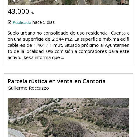
9
43.000
€
hace 5 días
Publicado
Suelo urbano no consolidado de uso residencial. Cuenta c
on una superficie de 2.644 m2. La superficie máxima edifi
cable es de 1.461,11 m2t. Situado próximo al Ayuntamien
to de la localidad. 0% comisión a compradores para este
activo. Ikesa informa que ...
Parcela rústica en venta en Cantoria
Guillermo Roccuzzo