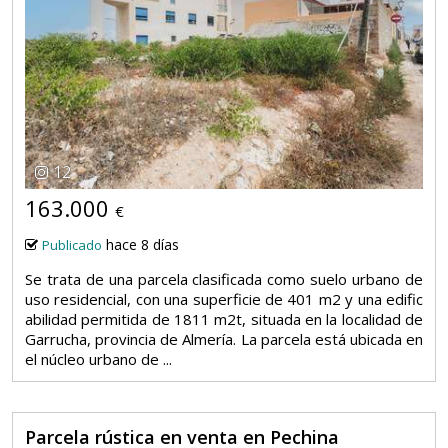
12
163.000
€
hace 8 días
Publicado
Se trata de una parcela clasificada como suelo urbano de
uso residencial, con una superficie de 401 m2 y una edific
abilidad permitida de 1811 m2t, situada en la localidad de
Garrucha, provincia de Almería. La parcela está ubicada en
el núcleo urbano de ...
Parcela rústica en venta en Pechina