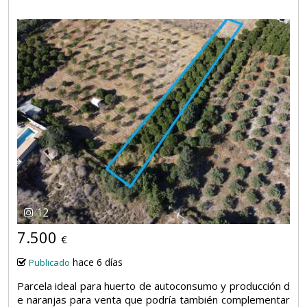
12
7.500
€
hace 6 días
Publicado
Parcela ideal para huerto de autoconsumo y producción d
e naranjas para venta que podría también complementar