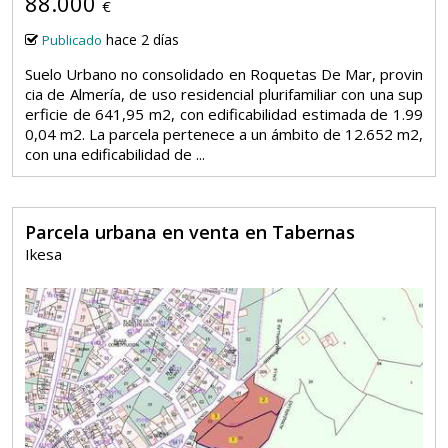
88.000
€
hace 2 días
Publicado
Suelo Urbano no consolidado en Roquetas De Mar, provin
cia de Almería, de uso residencial plurifamiliar con una sup
erficie de 641,95 m2, con edificabilidad estimada de 1.99
0,04 m2. La parcela pertenece a un ámbito de 12.652 m2,
con una edificabilidad de ...
Parcela urbana en venta en Tabernas
Ikesa