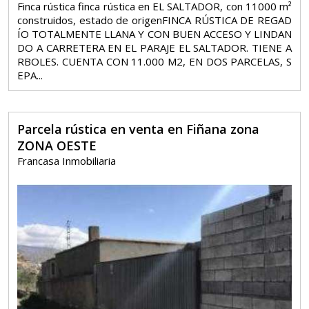
Finca rústica finca rústica en EL SALTADOR, con 11000 m²
construidos, estado de origenFINCA RÚSTICA DE REGAD
ÍO TOTALMENTE LLANA Y CON BUEN ACCESO Y LINDAN
DO A CARRETERA EN EL PARAJE EL SALTADOR. TIENE A
RBOLES. CUENTA CON 11.000 M2, EN DOS PARCELAS, S
EPA...
Parcela rústica en venta en Fiñana zona
ZONA OESTE
Francasa Inmobiliaria