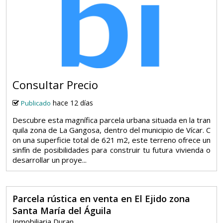
Consultar Precio
hace 12 días
Publicado
Descubre esta magnífica parcela urbana situada en la tran
quila zona de La Gangosa, dentro del municipio de Vícar. C
on una superficie total de 621 m2, este terreno ofrece un
sinfín de posibilidades para construir tu futura vivienda o
desarrollar un proye...
Parcela rústica en venta en El Ejido zona
Santa María del Águila
Inmobiliaria Duran