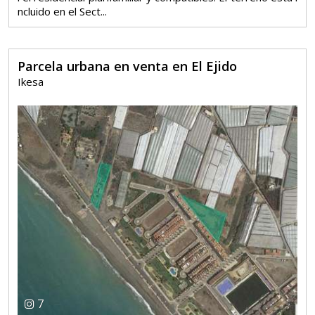
ncluido en el Sect...
Parcela urbana en venta en El Ejido
Ikesa
7