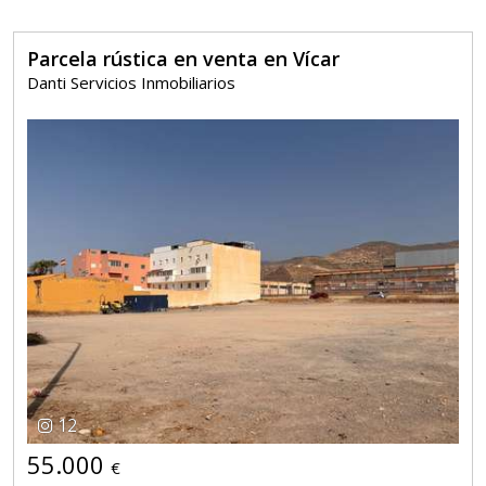
Parcela rústica en venta en Vícar
Danti Servicios Inmobiliarios
12
55.000
€