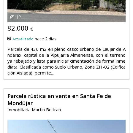
12
82.000
€
hace 2 días
Actualizado
Parcela de 436 m2 en pleno casco urbano de Laujar de A
ndarax, capital de la Alpujarra Almeriense, con el terreno
ya rebajado y lista para iniciar cimentación de forma inme
diata. Clasificada como Suelo Urbano, Zona ZH-02 (Edifica
ción Aislada), permite...
Parcela rústica en venta en Santa Fe de
Mondújar
Inmobiliaria Martin Beltran