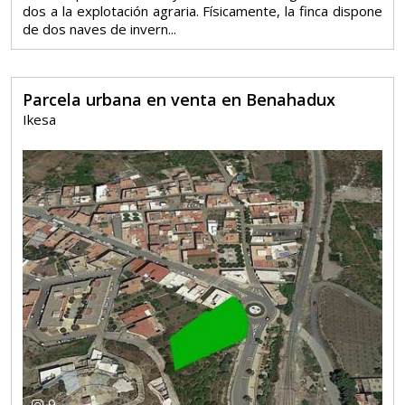
dos a la explotación agraria. Físicamente, la finca dispone
de dos naves de invern...
Parcela urbana en venta en Benahadux
Ikesa