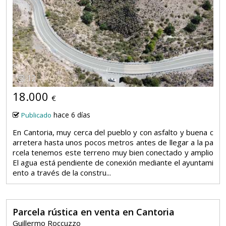
12
18.000
€
hace 6 días
Publicado
En Cantoria, muy cerca del pueblo y con asfalto y buena c
arretera hasta unos pocos metros antes de llegar a la pa
rcela tenemos este terreno muy bien conectado y amplio
El agua está pendiente de conexión mediante el ayuntami
ento a través de la constru...
Parcela rústica en venta en Cantoria
Guillermo Roccuzzo