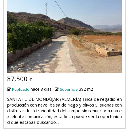
12
87.500
€
hace 8 días
392 m2
Publicado
Superficie
SANTA FE DE MONDÚJAR (ALMERÍA) Finca de regadío en
producción con nave, balsa de riego y olivos Si sueñas con
disfrutar de la tranquilidad del campo sin renunciar a una e
xcelente comunicación, esta finca puede ser la oportunida
d que estabas buscando. ...