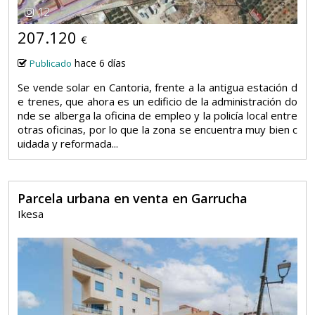
12
207.120
€
hace 6 días
Publicado
Se vende solar en Cantoria, frente a la antigua estación d
e trenes, que ahora es un edificio de la administración do
nde se alberga la oficina de empleo y la policía local entre
otras oficinas, por lo que la zona se encuentra muy bien c
uidada y reformada...
Parcela urbana en venta en Garrucha
Ikesa