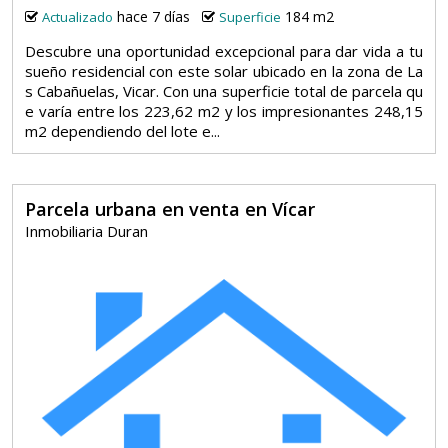
hace 7 días
184 m2
Actualizado
Superficie
Descubre una oportunidad excepcional para dar vida a tu
sueño residencial con este solar ubicado en la zona de La
s Cabañuelas, Vicar. Con una superficie total de parcela qu
e varía entre los 223,62 m2 y los impresionantes 248,15
m2 dependiendo del lote e...
Parcela urbana en venta en Vícar
Inmobiliaria Duran