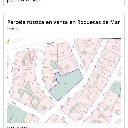
Parcela rústica en venta en Roquetas de Mar
Ikesa
5