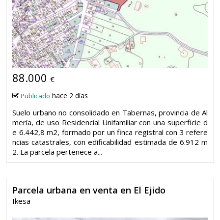
12
88.000
€
hace 2 días
Publicado
Suelo urbano no consolidado en Tabernas, provincia de Al
mería, de uso Residencial Unifamiliar con una superficie d
e 6.442,8 m2, formado por un finca registral con 3 refere
ncias catastrales, con edificabilidad estimada de 6.912 m
2. La parcela pertenece a...
Parcela urbana en venta en El Ejido
Ikesa