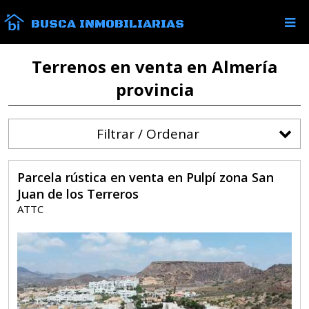
BUSCA INMOBILIARIAS
Terrenos en venta en Almería
provincia
Filtrar / Ordenar
Parcela rústica en venta en Pulpí zona San
Juan de los Terreros
ATTC