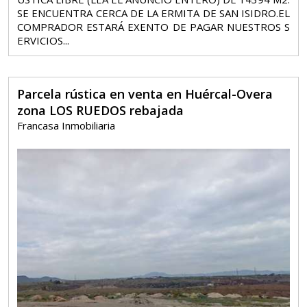
SE ENCUENTRA CERCA DE LA ERMITA DE SAN ISIDRO.EL
COMPRADOR ESTARÁ EXENTO DE PAGAR NUESTROS S
ERVICIOS...
Parcela rústica en venta en Huércal-Overa
zona LOS RUEDOS rebajada
Francasa Inmobiliaria