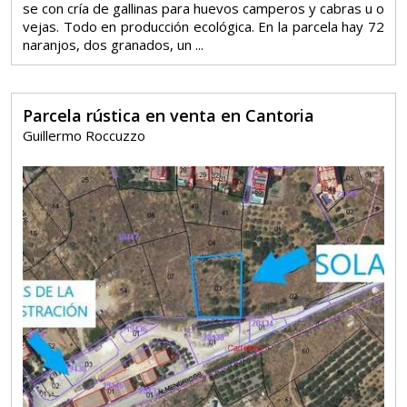
se con cría de gallinas para huevos camperos y cabras u o
vejas. Todo en producción ecológica. En la parcela hay 72
naranjos, dos granados, un ...
Parcela rústica en venta en Cantoria
Guillermo Roccuzzo