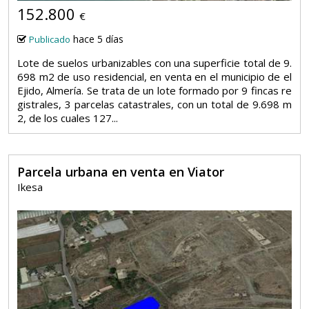
152.800
€
hace 5 días
Publicado
Lote de suelos urbanizables con una superficie total de 9.
698 m2 de uso residencial, en venta en el municipio de el
Ejido, Almería. Se trata de un lote formado por 9 fincas re
gistrales, 3 parcelas catastrales, con un total de 9.698 m
2, de los cuales 127...
Parcela urbana en venta en Viator
Ikesa