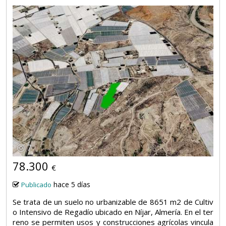
7
78.300
€
hace 5 días
Publicado
Se trata de un suelo no urbanizable de 8651 m2 de Cultiv
o Intensivo de Regadío ubicado en Níjar, Almería. En el ter
reno se permiten usos y construcciones agrícolas vincula