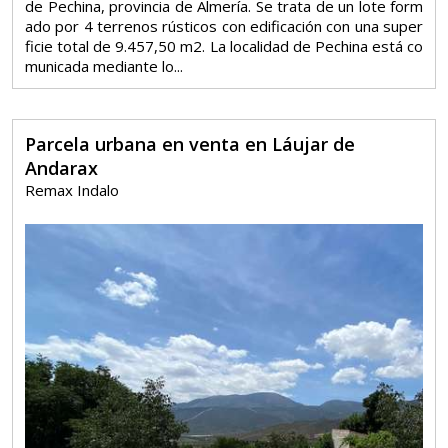
de Pechina, provincia de Almería. Se trata de un lote form
ado por 4 terrenos rústicos con edificación con una super
ficie total de 9.457,50 m2. La localidad de Pechina está co
municada mediante lo...
Parcela urbana en venta en Láujar de
Andarax
Remax Indalo