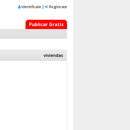
Identifícate
|
Regístrate
Publicar Gratis
viviendas