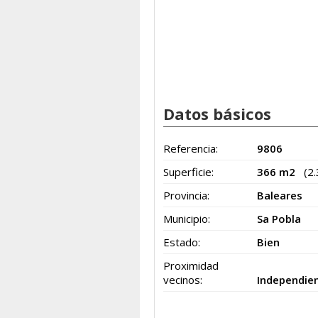
Datos básicos
Referencia:
9806
Superficie:
366 m2
(2
Provincia:
Baleares
Municipio:
Sa Pobla
Estado:
Bien
Proximidad
vecinos:
Independie