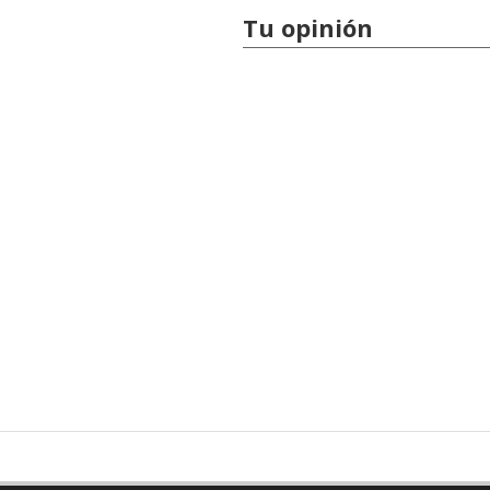
Tu opinión