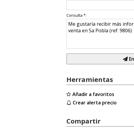
Consulta *:
En
Herramientas
Añadir a favoritos
Crear alerta precio
Compartir