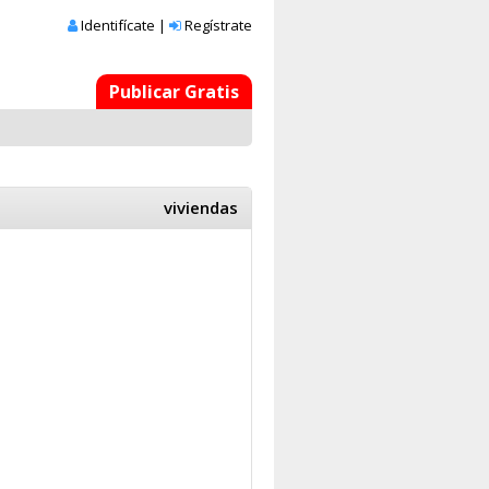
Identifícate
|
Regístrate
Publicar Gratis
viviendas