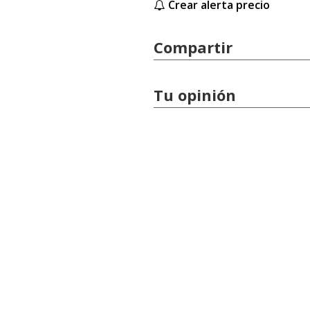
Crear alerta precio
Compartir
Tu opinión