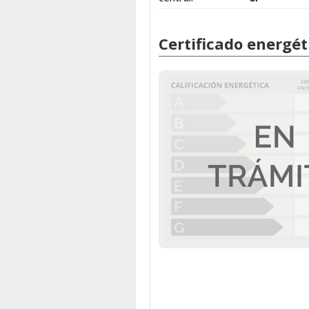
Certificado energét