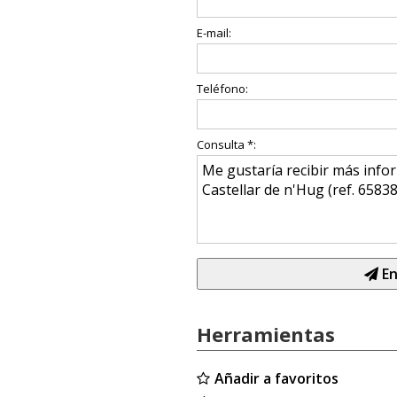
E-mail:
Teléfono:
Consulta *:
En
Herramientas
Añadir a favoritos