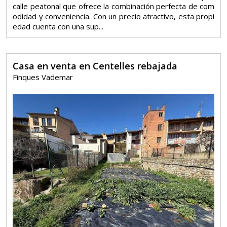
calle peatonal que ofrece la combinación perfecta de com
odidad y conveniencia. Con un precio atractivo, esta propi
edad cuenta con una sup...
Casa en venta en Centelles rebajada
Finques Vademar