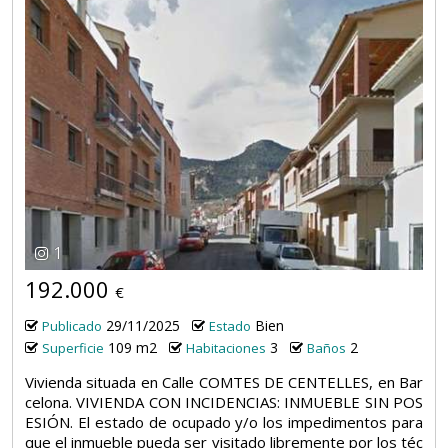
1
192.000
€
29/11/2025
Bien
Publicado
Estado
109 m2
3
2
Superficie
Habitaciones
Baños
Vivienda situada en Calle COMTES DE CENTELLES, en Bar
celona. VIVIENDA CON INCIDENCIAS: INMUEBLE SIN POS
ESIÓN. El estado de ocupado y/o los impedimentos para
que el inmueble pueda ser visitado libremente por los téc