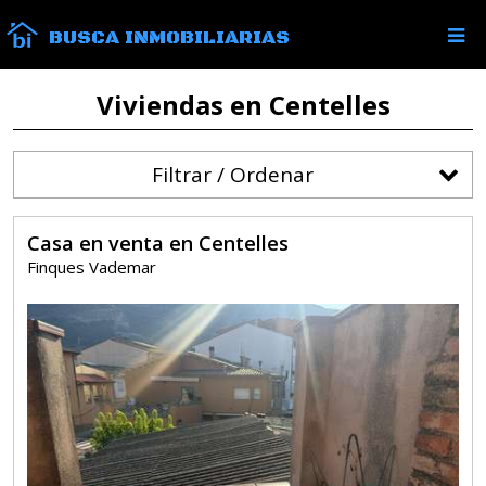
BUSCA INMOBILIARIAS
Viviendas en Centelles
Filtrar / Ordenar
Casa en venta en Centelles
Finques Vademar