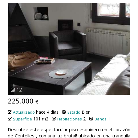
12
225.000
€
hace 4 días
Bien
Actualizado
Estado
101 m2
2
1
Superficie
Habitaciones
Baños
Descubre este espectacular piso esquinero en el corazón
de Centelles , con una luz brutal! ubicado en una tranquila