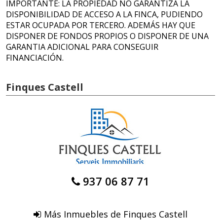
IMPORTANTE: LA PROPIEDAD NO GARANTIZA LA
DISPONIBILIDAD DE ACCESO A LA FINCA, PUDIENDO
ESTAR OCUPADA POR TERCERO. ADEMÁS HAY QUE
DISPONER DE FONDOS PROPIOS O DISPONER DE UNA
GARANTIA ADICIONAL PARA CONSEGUIR
FINANCIACIÓN.
Finques Castell
937 06 87 71
Más Inmuebles de Finques Castell