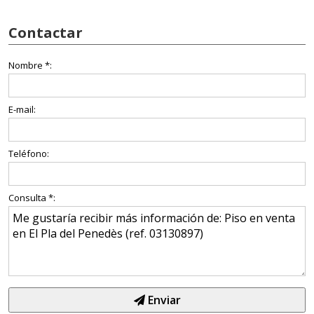
Contactar
Nombre *:
E-mail:
Teléfono:
Consulta *:
Enviar