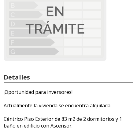
Detalles
¡Oportunidad para inversores!
Actualmente la vivienda se encuentra alquilada.
Céntrico Piso Exterior de 83 m2 de 2 dormitorios y 1
baño en edificio con Ascensor.