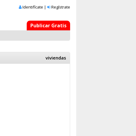
Identifícate
|
Regístrate
Publicar Gratis
viviendas