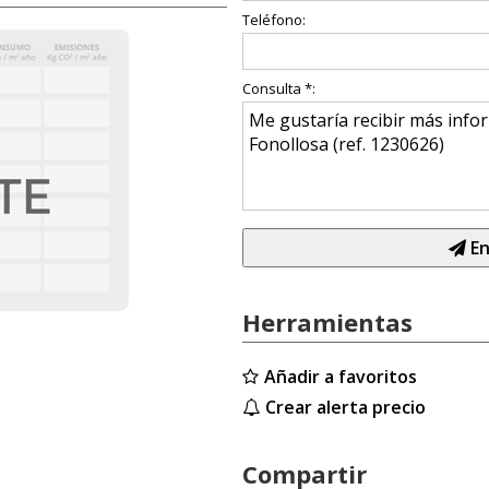
Teléfono:
Consulta *:
En
Herramientas
Añadir a favoritos
Crear alerta precio
Compartir