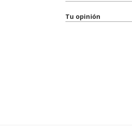
Tu opinión