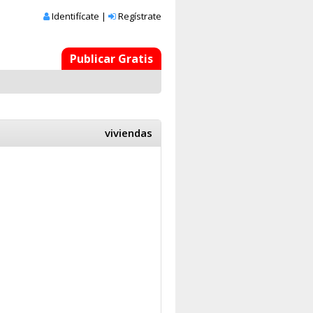
Identifícate
|
Regístrate
Publicar Gratis
viviendas