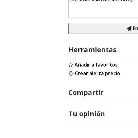
En
Herramientas
Añadir a favoritos
Crear alerta precio
Compartir
Tu opinión