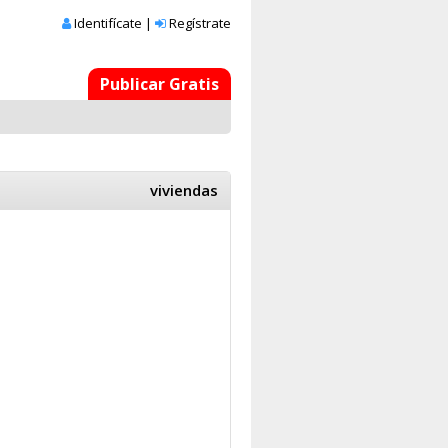
Identifícate
|
Regístrate
Publicar Gratis
viviendas