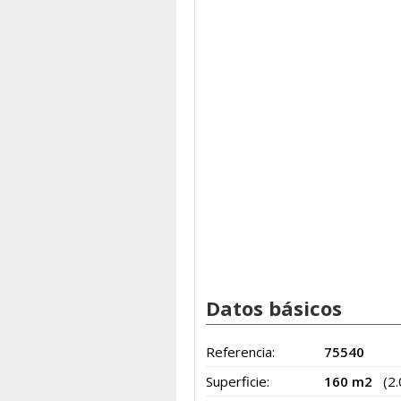
Datos básicos
Referencia:
75540
Superficie:
160 m2
(2