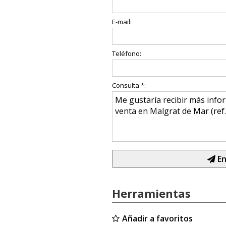
E-mail:
Teléfono:
Consulta *:
En
Herramientas
Añadir a favoritos