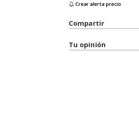
Crear alerta precio
Compartir
Tu opinión