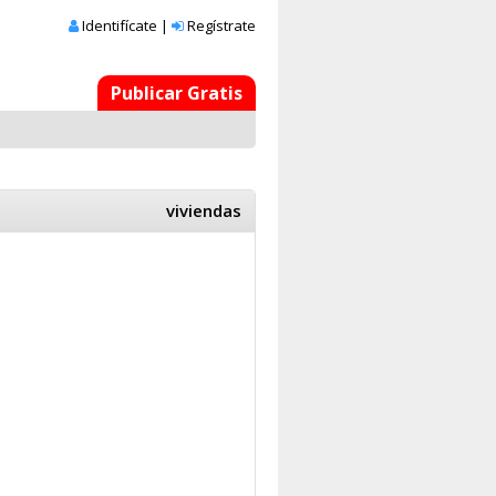
Identifícate
|
Regístrate
Publicar Gratis
viviendas