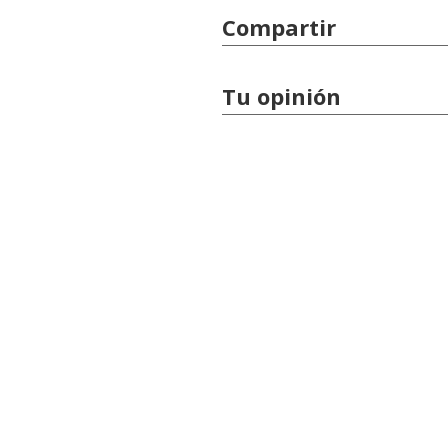
Compartir
Tu opinión