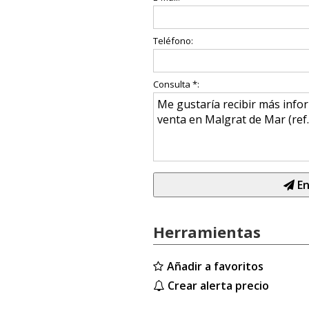
Teléfono:
Consulta *:
En
Herramientas
Añadir a favoritos
Crear alerta precio