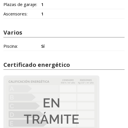
Plazas de garaje:
1
Ascensores:
1
Varios
Piscina:
Sí
Certificado energético