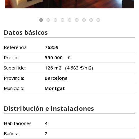
Datos básicos
Referencia:
76359
Precio:
590.000
€
Superficie:
126 m2
(4.683 €/m2)
Provincia:
Barcelona
Municipio:
Montgat
Distribución e instalaciones
Habitaciones:
4
Baños:
2