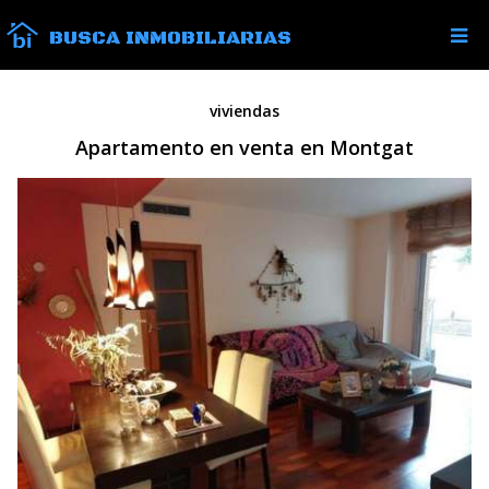
BUSCA INMOBILIARIAS
viviendas
Apartamento en venta en Montgat