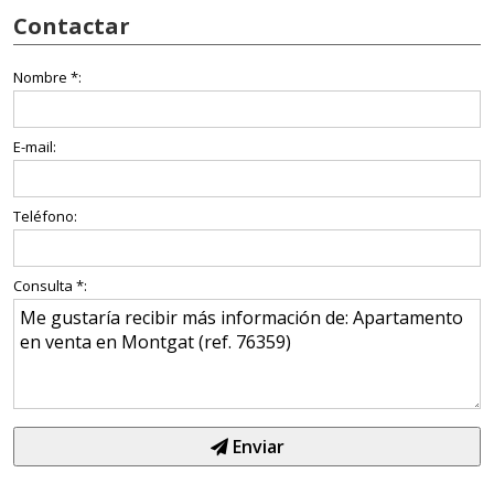
Contactar
Nombre *:
E-mail:
Teléfono:
Consulta *:
Enviar