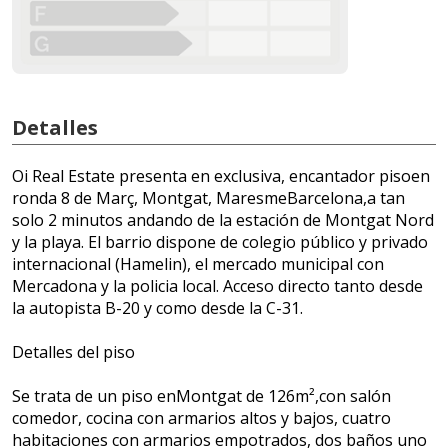
Detalles
Oi Real Estate presenta en exclusiva, encantador pisoen
ronda 8 de Març, Montgat, MaresmeBarcelona,a tan
solo 2 minutos andando de la estación de Montgat Nord
y la playa. El barrio dispone de colegio público y privado
internacional (Hamelin), el mercado municipal con
Mercadona y la policia local. Acceso directo tanto desde
la autopista B-20 y como desde la C-31.
Detalles del piso
Se trata de un piso enMontgat de 126m²,con salón
comedor, cocina con armarios altos y bajos, cuatro
habitaciones con armarios empotrados, dos baños uno