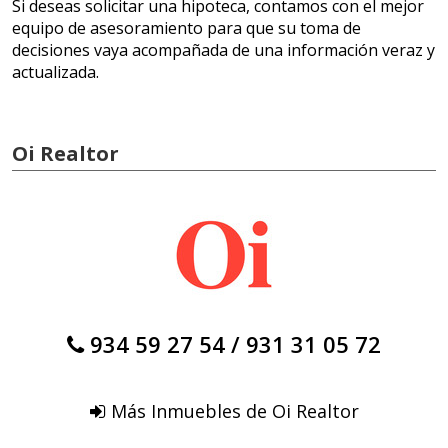
Si deseas solicitar una hipoteca, contamos con el mejor
equipo de asesoramiento para que su toma de
decisiones vaya acompañada de una información veraz y
actualizada.
Oi Realtor
934 59 27 54
/
931 31 05 72
Más Inmuebles de Oi Realtor