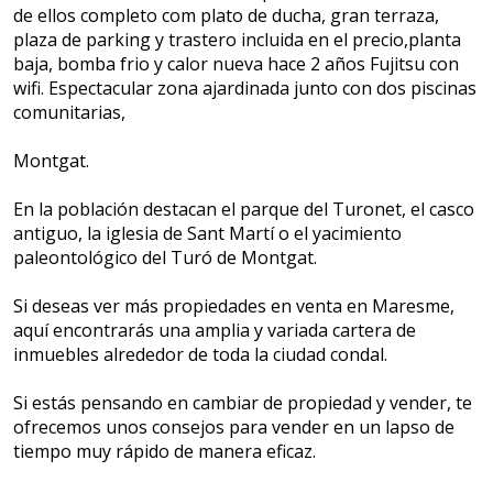
de ellos completo com plato de ducha, gran terraza,
plaza de parking y trastero incluida en el precio,planta
baja, bomba frio y calor nueva hace 2 años Fujitsu con
wifi. Espectacular zona ajardinada junto con dos piscinas
comunitarias,
Montgat.
En la población destacan el parque del Turonet, el casco
antiguo, la iglesia de Sant Martí o el yacimiento
paleontológico del Turó de Montgat.
Si deseas ver más propiedades en venta en Maresme,
aquí encontrarás una amplia y variada cartera de
inmuebles alrededor de toda la ciudad condal.
Si estás pensando en cambiar de propiedad y vender, te
ofrecemos unos consejos para vender en un lapso de
tiempo muy rápido de manera eficaz.