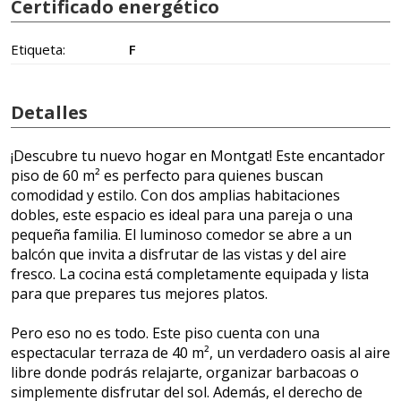
Certificado energético
Etiqueta:
F
Detalles
¡Descubre tu nuevo hogar en Montgat! Este encantador
piso de 60 m² es perfecto para quienes buscan
comodidad y estilo. Con dos amplias habitaciones
dobles, este espacio es ideal para una pareja o una
pequeña familia. El luminoso comedor se abre a un
balcón que invita a disfrutar de las vistas y del aire
fresco. La cocina está completamente equipada y lista
para que prepares tus mejores platos.
Pero eso no es todo. Este piso cuenta con una
espectacular terraza de 40 m², un verdadero oasis al aire
libre donde podrás relajarte, organizar barbacoas o
simplemente disfrutar del sol. Además, el derecho de