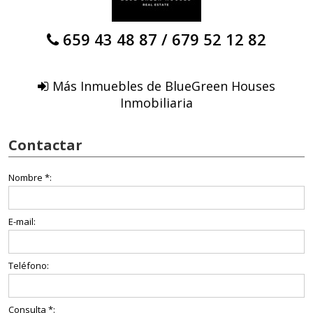
659 43 48 87
/
679 52 12 82
Más Inmuebles de BlueGreen Houses
Inmobiliaria
Contactar
Nombre *:
E-mail:
Teléfono:
Consulta *: