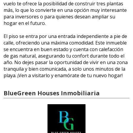
vuelo te ofrece la posibilidad de construir tres plantas
más, lo que lo convierte en una opción muy interesante
para inversores o para quienes desean ampliar su
hogar en el futuro.
El piso se entra por una entrada independiente a pie de
calle, ofreciendo una máxima comodidad. Este inmueble
se encuentra en buen estado y cuenta con calefacción
de gas natural, asegurando tu confort durante todo el
año. No dejes pasar la oportunidad de vivir en una zona
tranquila y bien comunicada, a solo unos minutos de la
playa. ¡Ven a visitarlo y enamórate de tu nuevo hogar!
BlueGreen Houses Inmobiliaria