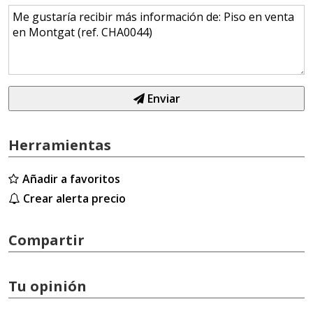
Enviar
Herramientas
Añadir a favoritos
Crear alerta precio
Compartir
Tu opinión