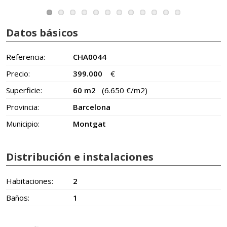
Datos básicos
Referencia:
CHA0044
Precio:
399.000
€
Superficie:
60 m2
(6.650 €/m2)
Provincia:
Barcelona
Municipio:
Montgat
Distribución e instalaciones
Habitaciones:
2
Baños:
1