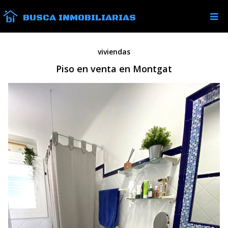
BUSCA INMOBILIARIAS
viviendas
Piso en venta en Montgat