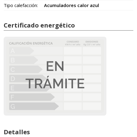
Tipo calefacción:
Acumuladores calor azul
Certificado energético
Detalles