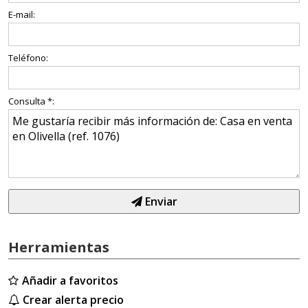
E-mail:
Teléfono:
Consulta *:
Enviar
Herramientas
Añadir a favoritos
Crear alerta precio