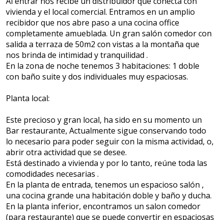
Al entrar nos recibe un distribuidor que conecta con
vivienda y el local comercial. Entramos en un amplio
recibidor que nos abre paso a una cocina office
completamente amueblada. Un gran salón comedor con
salida a terraza de 50m2 con vistas a la montaña que
nos brinda de intimidad y tranquilidad .
En la zona de noche tenemos 3 habitaciones: 1 doble
con baño suite y dos individuales muy espaciosas.
Planta local:
Este precioso y gran local, ha sido en su momento un
Bar restaurante, Actualmente sigue conservando todo
lo necesario para poder seguir con la misma actividad, o,
abrir otra actividad que se desee.
Está destinado a vivienda y por lo tanto, reúne toda las
comodidades necesarias .
En la planta de entrada, tenemos un espacioso salón ,
una cocina grande una habitación doble y baño y ducha.
En la planta inferior, encontramos un salon comedor
(para restaurante) que se puede convertir en espaciosas