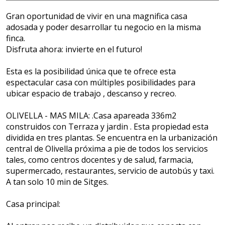
Gran oportunidad de vivir en una magnifica casa
adosada y poder desarrollar tu negocio en la misma
finca.
Disfruta ahora: invierte en el futuro!
Esta es la posibilidad única que te ofrece esta
espectacular casa con múltiples posibilidades para
ubicar espacio de trabajo , descanso y recreo.
OLIVELLA - MAS MILA: .Casa apareada 336m2
construidos con Terraza y jardin . Esta propiedad esta
dividida en tres plantas. Se encuentra en la urbanización
central de Olivella próxima a pie de todos los servicios
tales, como centros docentes y de salud, farmacia,
supermercado, restaurantes, servicio de autobús y taxi.
A tan solo 10 min de Sitges.
Casa principal: