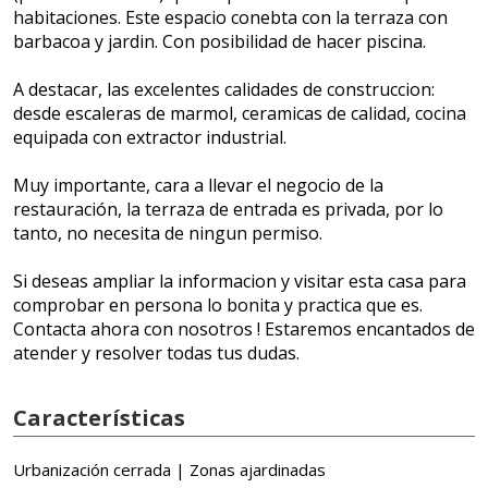
habitaciones. Este espacio conebta con la terraza con
barbacoa y jardin. Con posibilidad de hacer piscina.
A destacar, las excelentes calidades de construccion:
desde escaleras de marmol, ceramicas de calidad, cocina
equipada con extractor industrial.
Muy importante, cara a llevar el negocio de la
restauración, la terraza de entrada es privada, por lo
tanto, no necesita de ningun permiso.
Si deseas ampliar la informacion y visitar esta casa para
comprobar en persona lo bonita y practica que es.
Contacta ahora con nosotros ! Estaremos encantados de
atender y resolver todas tus dudas.
Características
Urbanización cerrada | Zonas ajardinadas