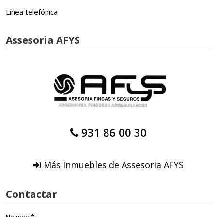
Línea telefónica
Assesoria AFYS
931 86 00 30
Más Inmuebles de Assesoria AFYS
Contactar
Nombre *: