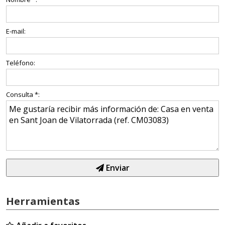
E-mail:
Teléfono:
Consulta *:
Enviar
Herramientas