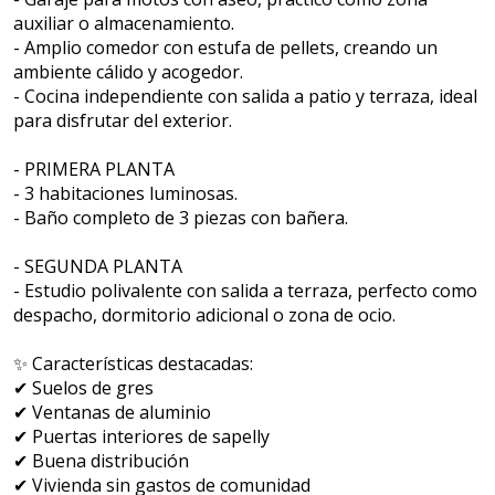
auxiliar o almacenamiento.
- Amplio comedor con estufa de pellets, creando un
ambiente cálido y acogedor.
- Cocina independiente con salida a patio y terraza, ideal
para disfrutar del exterior.
- PRIMERA PLANTA
- 3 habitaciones luminosas.
- Baño completo de 3 piezas con bañera.
- SEGUNDA PLANTA
- Estudio polivalente con salida a terraza, perfecto como
despacho, dormitorio adicional o zona de ocio.
✨ Características destacadas:
✔ Suelos de gres
✔ Ventanas de aluminio
✔ Puertas interiores de sapelly
✔ Buena distribución
✔ Vivienda sin gastos de comunidad