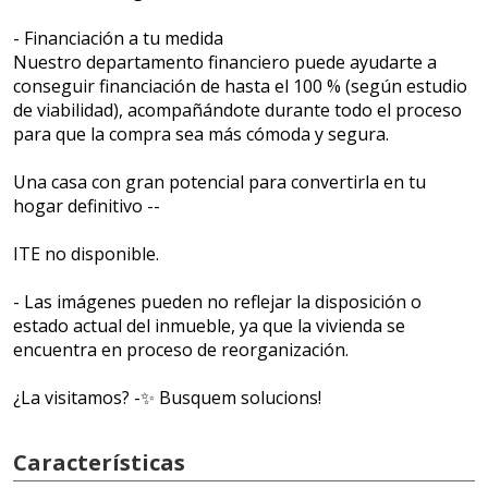
- Financiación a tu medida
Nuestro departamento financiero puede ayudarte a
conseguir financiación de hasta el 100 % (según estudio
de viabilidad), acompañándote durante todo el proceso
para que la compra sea más cómoda y segura.
Una casa con gran potencial para convertirla en tu
hogar definitivo --
ITE no disponible.
- Las imágenes pueden no reflejar la disposición o
estado actual del inmueble, ya que la vivienda se
encuentra en proceso de reorganización.
¿La visitamos? -✨ Busquem solucions!
Características