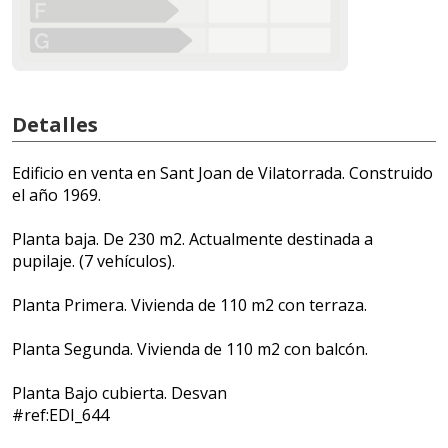
Detalles
Edificio en venta en Sant Joan de Vilatorrada. Construido
el año 1969.
Planta baja. De 230 m2. Actualmente destinada a
pupilaje. (7 vehículos).
Planta Primera. Vivienda de 110 m2 con terraza.
Planta Segunda. Vivienda de 110 m2 con balcón.
Planta Bajo cubierta. Desvan
#ref:EDI_644