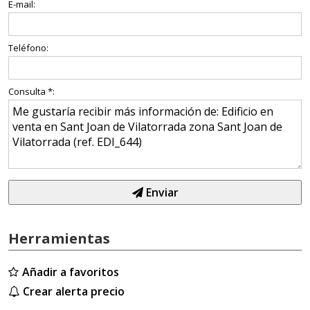
E-mail:
Teléfono:
Consulta *:
Enviar
Herramientas
Añadir a favoritos
Crear alerta precio