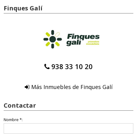
Finques Galí
938 33 10 20
Más Inmuebles de Finques Galí
Contactar
Nombre *: