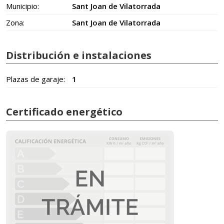
Municipio:
Sant Joan de Vilatorrada
Zona:
Sant Joan de Vilatorrada
Distribución e instalaciones
Plazas de garaje:
1
Certificado energético