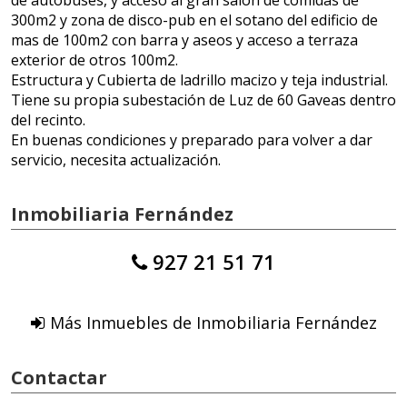
de autobuses, y acceso al gran salon de comidas de
300m2 y zona de disco-pub en el sotano del edificio de
mas de 100m2 con barra y aseos y acceso a terraza
exterior de otros 100m2.
Estructura y Cubierta de ladrillo macizo y teja industrial.
Tiene su propia subestación de Luz de 60 Gaveas dentro
del recinto.
En buenas condiciones y preparado para volver a dar
servicio, necesita actualización.
Inmobiliaria Fernández
927 21 51 71
Más Inmuebles de Inmobiliaria Fernández
Contactar