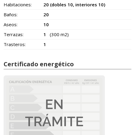
Habitaciones:
20 (dobles 10, interiores 10)
Baños:
20
Aseos:
10
Terrazas:
1
(300 m2)
Trasteros:
1
Certificado energético