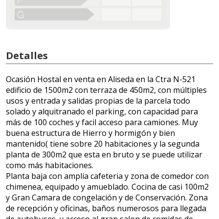
Detalles
Ocasión Hostal en venta en Aliseda en la Ctra N-521
edificio de 1500m2 con terraza de 450m2, con múltiples
usos y entrada y salidas propias de la parcela todo
solado y alquitranado el parking, con capacidad para
más de 100 coches y facil acceso para camiones. Muy
buena estructura de Hierro y hormigón y bien
mantenido( tiene sobre 20 habitaciones y la segunda
planta de 300m2 que esta en bruto y se puede utilizar
como más habitaciones.
Planta baja con amplia cafeteria y zona de comedor con
chimenea, equipado y amueblado. Cocina de casi 100m2
y Gran Camara de congelación y de Conservación. Zona
de recepción y oficinas, baños numerosos para llegada