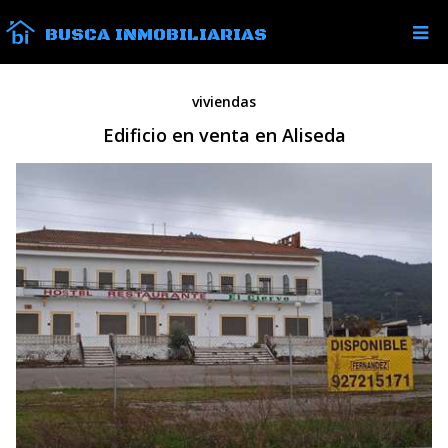
BUSCA INMOBILIARIAS
viviendas
Edificio en venta en Aliseda