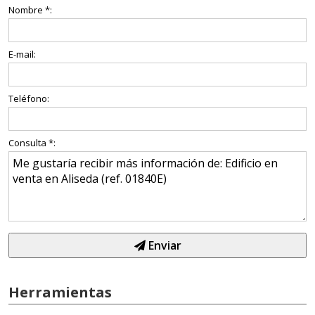
Nombre *:
E-mail:
Teléfono:
Consulta *:
Enviar
Herramientas