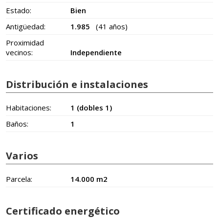
Estado:
Bien
Antigüedad:
1.985
(41 años)
Proximidad
vecinos:
Independiente
Distribución e instalaciones
Habitaciones:
1 (dobles 1)
Baños:
1
Varios
Parcela:
14.000 m2
Certificado energético