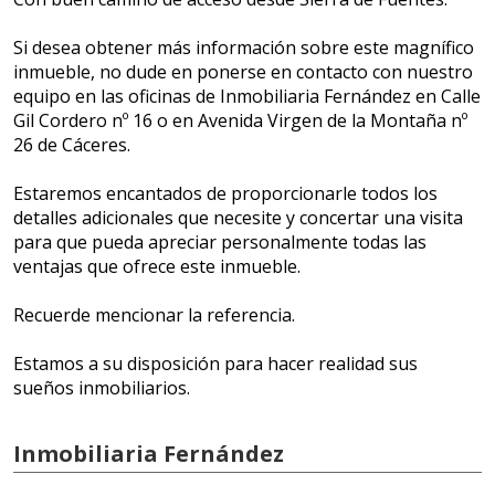
Si desea obtener más información sobre este magnífico
inmueble, no dude en ponerse en contacto con nuestro
equipo en las oficinas de Inmobiliaria Fernández en Calle
Gil Cordero nº 16 o en Avenida Virgen de la Montaña nº
26 de Cáceres.
Estaremos encantados de proporcionarle todos los
detalles adicionales que necesite y concertar una visita
para que pueda apreciar personalmente todas las
ventajas que ofrece este inmueble.
Recuerde mencionar la referencia.
Estamos a su disposición para hacer realidad sus
sueños inmobiliarios.
Inmobiliaria Fernández