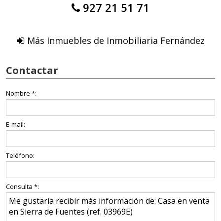
927 21 51 71
Más Inmuebles de Inmobiliaria Fernández
Contactar
Nombre *:
E-mail:
Teléfono:
Consulta *: