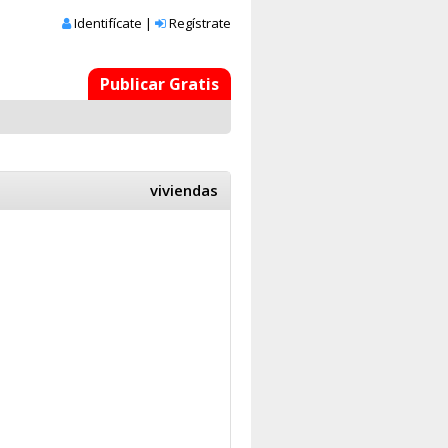
Identifícate
|
Regístrate
Publicar Gratis
viviendas