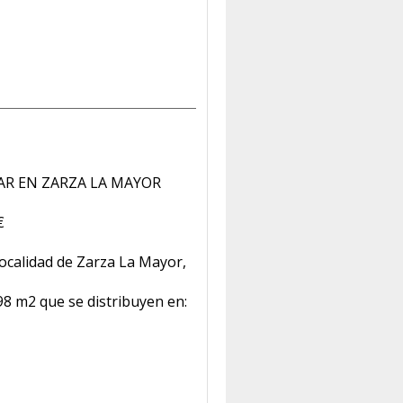
AR EN ZARZA LA MAYOR
€
localidad de Zarza La Mayor,
98 m2 que se distribuyen en: