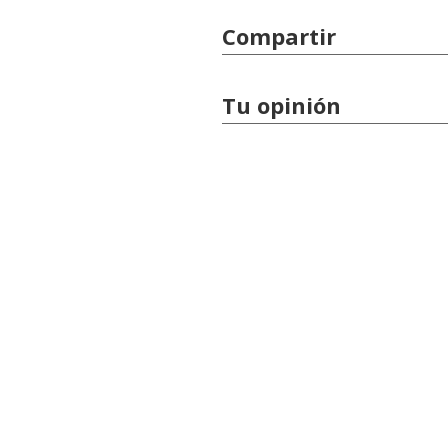
Compartir
Tu opinión