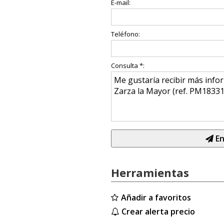
E-mail:
Teléfono:
Consulta *:
En
Herramientas
Añadir a favoritos
Crear alerta precio