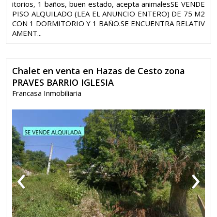
itorios, 1 baños, buen estado, acepta animalesSE VENDE
PISO ALQUILADO (LEA EL ANUNCIO ENTERO) DE 75 M2
CON 1 DORMITORIO Y 1 BAÑO.SE ENCUENTRA RELATIV
AMENT...
Chalet en venta en Hazas de Cesto zona
PRAVES BARRIO IGLESIA
Francasa Inmobiliaria
‹
›