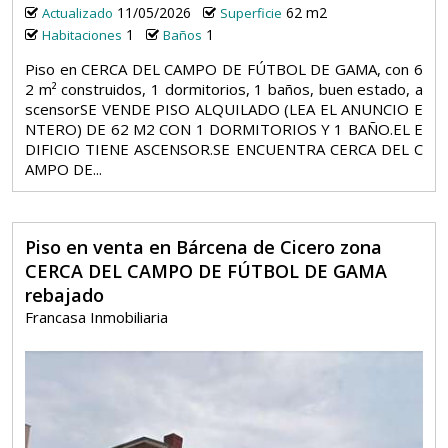
11/05/2026
62 m2
Actualizado
Superficie
1
1
Habitaciones
Baños
Piso en CERCA DEL CAMPO DE FÚTBOL DE GAMA, con 6
2 m² construidos, 1 dormitorios, 1 baños, buen estado, a
scensorSE VENDE PISO ALQUILADO (LEA EL ANUNCIO E
NTERO) DE 62 M2 CON 1 DORMITORIOS Y 1 BAÑO.EL E
DIFICIO TIENE ASCENSOR.SE ENCUENTRA CERCA DEL C
AMPO DE...
Piso en venta en Bárcena de Cicero zona
CERCA DEL CAMPO DE FÚTBOL DE GAMA
rebajado
Francasa Inmobiliaria