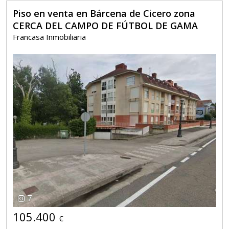
Piso en venta en Bárcena de Cicero zona
CERCA DEL CAMPO DE FÚTBOL DE GAMA
Francasa Inmobiliaria
7
105.400
€