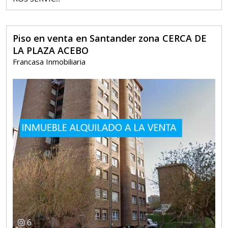
Piso en venta en Santander zona CERCA DE
LA PLAZA ACEBO
Francasa Inmobiliaria
6