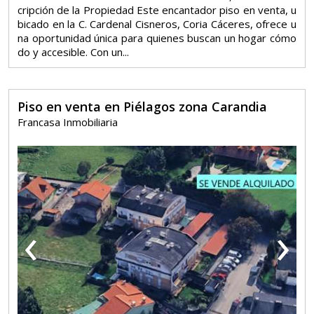
cripción de la Propiedad Este encantador piso en venta, u
bicado en la C. Cardenal Cisneros, Coria Cáceres, ofrece u
na oportunidad única para quienes buscan un hogar cómo
do y accesible. Con un...
Piso en venta en Piélagos zona Carandia
Francasa Inmobiliaria
‹
›