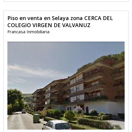
Piso en venta en Selaya zona CERCA DEL
COLEGIO VIRGEN DE VALVANUZ
Francasa Inmobiliaria
7