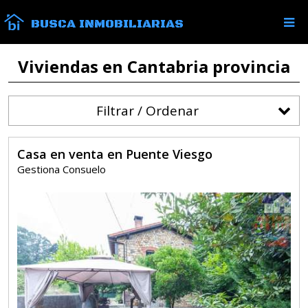
BUSCA INMOBILIARIAS
Viviendas en Cantabria provincia
Filtrar / Ordenar
Casa en venta en Puente Viesgo
Gestiona Consuelo