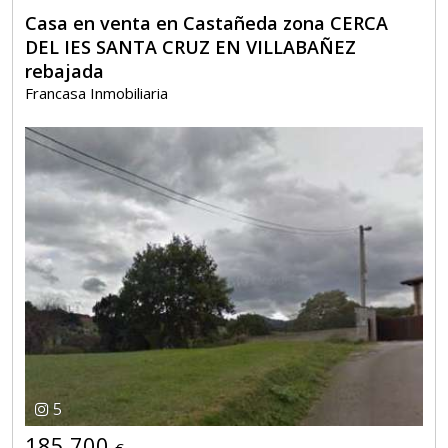
Casa en venta en Castañeda zona CERCA
DEL IES SANTA CRUZ EN VILLABAÑEZ
rebajada
Francasa Inmobiliaria
5
185.700