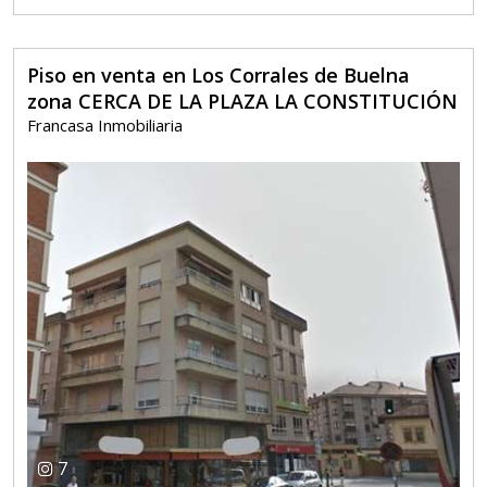
Piso en venta en Los Corrales de Buelna
zona CERCA DE LA PLAZA LA CONSTITUCIÓN
Francasa Inmobiliaria
7