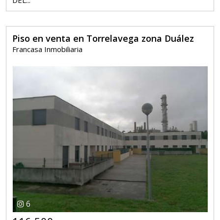
Piso en venta en Torrelavega zona Duález
Francasa Inmobiliaria
6