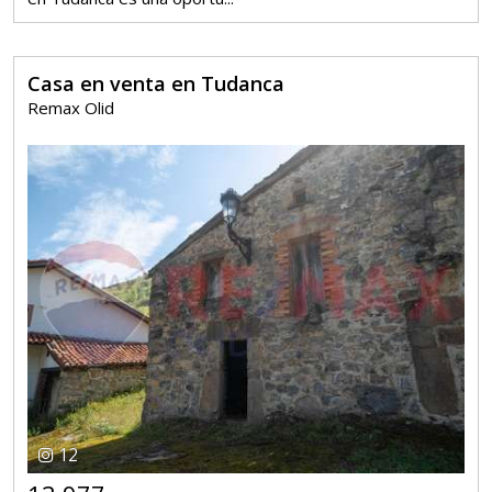
Casa en venta en Tudanca
Remax Olid
12