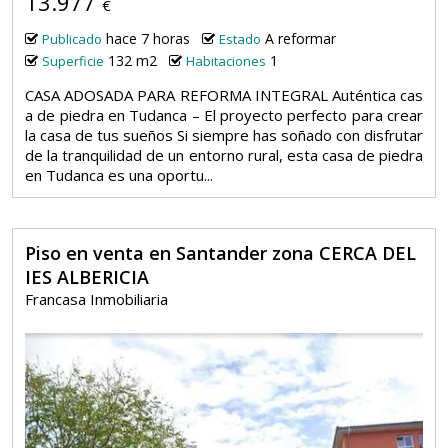
13.977
€
hace 7 horas
A reformar
Publicado
Estado
132 m2
1
Superficie
Habitaciones
CASA ADOSADA PARA REFORMA INTEGRAL Auténtica cas
a de piedra en Tudanca – El proyecto perfecto para crear
la casa de tus sueños Si siempre has soñado con disfrutar
de la tranquilidad de un entorno rural, esta casa de piedra
en Tudanca es una oportu...
Piso en venta en Santander zona CERCA DEL
IES ALBERICIA
Francasa Inmobiliaria