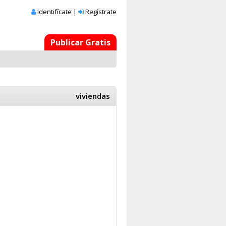
Identifícate
|
Regístrate
Publicar Gratis
viviendas