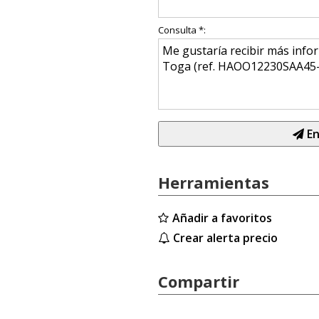
Consulta *:
En
Herramientas
Añadir a favoritos
Crear alerta precio
Compartir