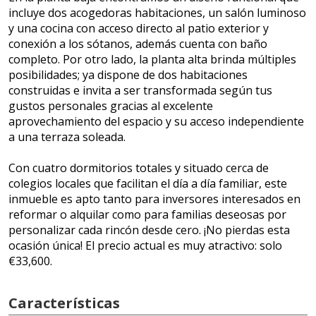
incluye dos acogedoras habitaciones, un salón luminoso
y una cocina con acceso directo al patio exterior y
conexión a los sótanos, además cuenta con baño
completo. Por otro lado, la planta alta brinda múltiples
posibilidades; ya dispone de dos habitaciones
construidas e invita a ser transformada según tus
gustos personales gracias al excelente
aprovechamiento del espacio y su acceso independiente
a una terraza soleada.
Con cuatro dormitorios totales y situado cerca de
colegios locales que facilitan el día a día familiar, este
inmueble es apto tanto para inversores interesados en
reformar o alquilar como para familias deseosas por
personalizar cada rincón desde cero. ¡No pierdas esta
ocasión única! El precio actual es muy atractivo: solo
€33,600.
Características