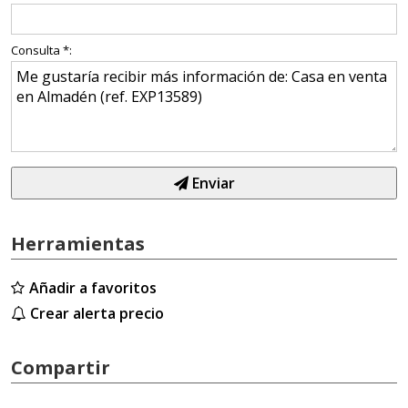
Consulta *:
Enviar
Herramientas
Añadir a favoritos
Crear alerta precio
Compartir