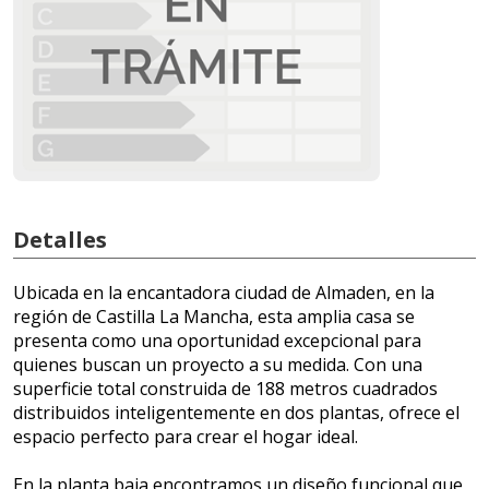
Detalles
Ubicada en la encantadora ciudad de Almaden, en la
región de Castilla La Mancha, esta amplia casa se
presenta como una oportunidad excepcional para
quienes buscan un proyecto a su medida. Con una
superficie total construida de 188 metros cuadrados
distribuidos inteligentemente en dos plantas, ofrece el
espacio perfecto para crear el hogar ideal.
En la planta baja encontramos un diseño funcional que