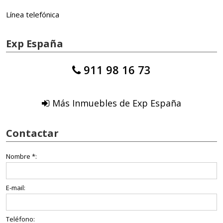
Línea telefónica
Exp España
911 98 16 73
Más Inmuebles de Exp España
Contactar
Nombre *:
E-mail:
Teléfono: