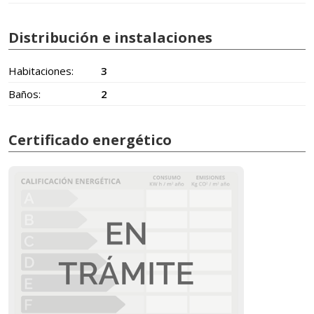
Distribución e instalaciones
Habitaciones:
3
Baños:
2
Certificado energético