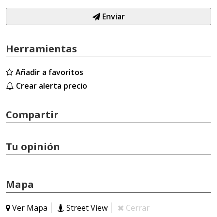
Enviar
Herramientas
Añadir a favoritos
Crear alerta precio
Compartir
Tu opinión
Mapa
Ver Mapa
Street View
Cerrar