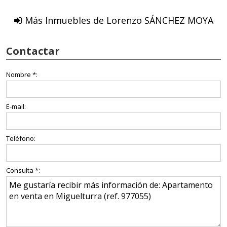
Más Inmuebles de Lorenzo SÁNCHEZ MOYA
Contactar
Nombre *:
E-mail:
Teléfono:
Consulta *: