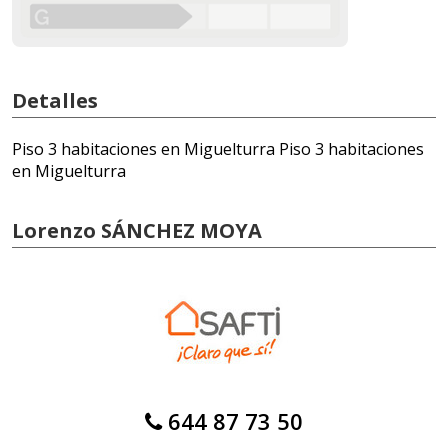
Detalles
Piso 3 habitaciones en Miguelturra Piso 3 habitaciones
en Miguelturra
Lorenzo SÁNCHEZ MOYA
644 87 73 50