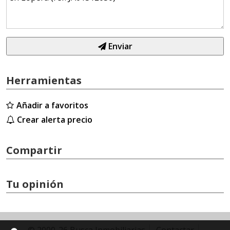
Enviar
Herramientas
Añadir a favoritos
Crear alerta precio
Compartir
Tu opinión