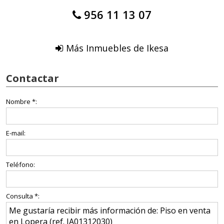
956 11 13 07
Más Inmuebles de Ikesa
Contactar
Nombre *:
E-mail:
Teléfono:
Consulta *: