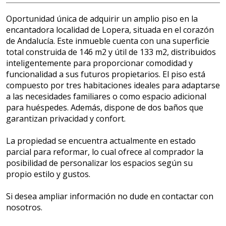
Oportunidad única de adquirir un amplio piso en la
encantadora localidad de Lopera, situada en el corazón
de Andalucía. Este inmueble cuenta con una superficie
total construida de 146 m2 y útil de 133 m2, distribuidos
inteligentemente para proporcionar comodidad y
funcionalidad a sus futuros propietarios. El piso está
compuesto por tres habitaciones ideales para adaptarse
a las necesidades familiares o como espacio adicional
para huéspedes. Además, dispone de dos baños que
garantizan privacidad y confort.
La propiedad se encuentra actualmente en estado
parcial para reformar, lo cual ofrece al comprador la
posibilidad de personalizar los espacios según su
propio estilo y gustos.
Si desea ampliar información no dude en contactar con
nosotros.