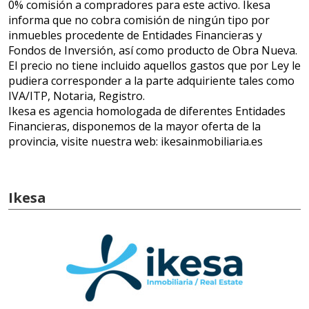
0% comisión a compradores para este activo. Ikesa
informa que no cobra comisión de ningún tipo por
inmuebles procedente de Entidades Financieras y
Fondos de Inversión, así como producto de Obra Nueva.
El precio no tiene incluido aquellos gastos que por Ley le
pudiera corresponder a la parte adquiriente tales como
IVA/ITP, Notaria, Registro.
Ikesa es agencia homologada de diferentes Entidades
Financieras, disponemos de la mayor oferta de la
provincia, visite nuestra web: ikesainmobiliaria.es
Ikesa